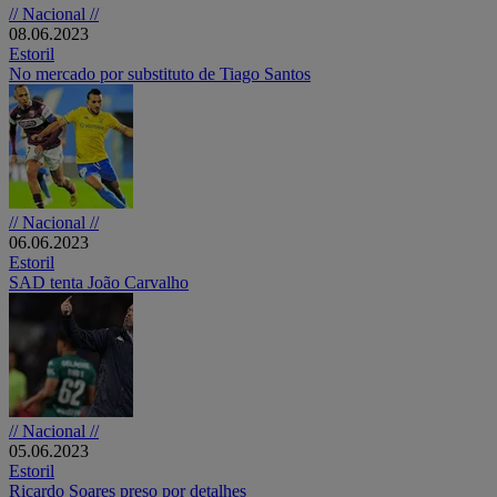
// Nacional //
08.06.2023
Estoril
No mercado por substituto de Tiago Santos
// Nacional //
06.06.2023
Estoril
SAD tenta João Carvalho
// Nacional //
05.06.2023
Estoril
Ricardo Soares preso por detalhes