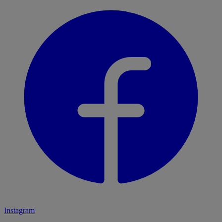
Instagram