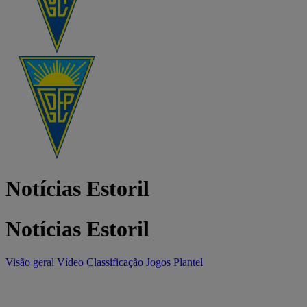
Notícias Estoril
Notícias Estoril
Visão geral
Vídeo
Classificação
Jogos
Plantel