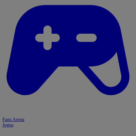
Fans Arena
Jogos