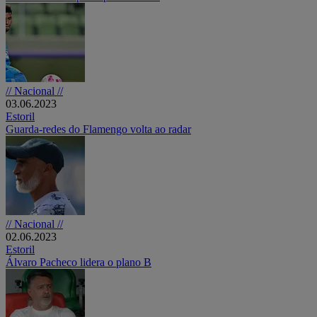
// Nacional //
03.06.2023
Estoril
Guarda-redes do Flamengo volta ao radar
// Nacional //
02.06.2023
Estoril
Álvaro Pacheco lidera o plano B