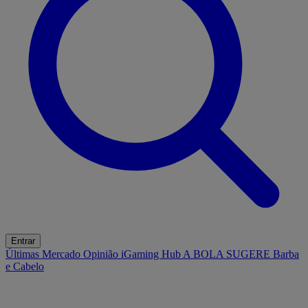
Entrar
Últimas
Mercado
Opinião
iGaming Hub
A BOLA SUGERE
Barba
e Cabelo