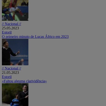
// Nacional //
25.05.2023
Estoril
O primeiro minuto de Lucas Áfrico em 2023
// Nacional //
21.05.2023
Estoril
«Faltou alguma clarividência»