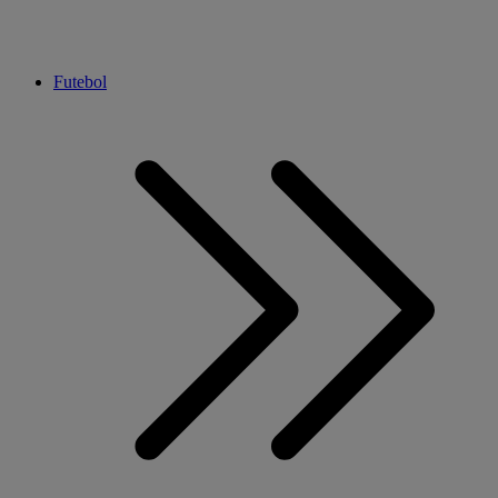
Futebol