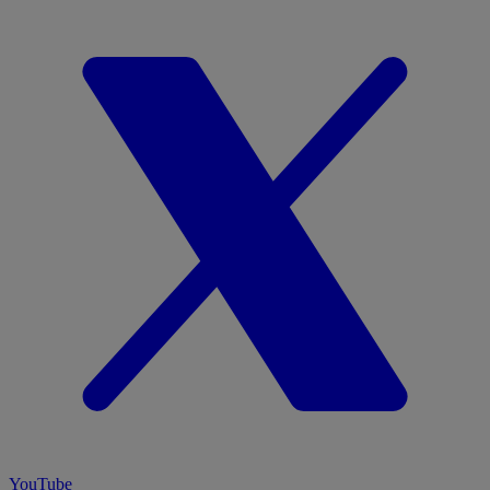
YouTube