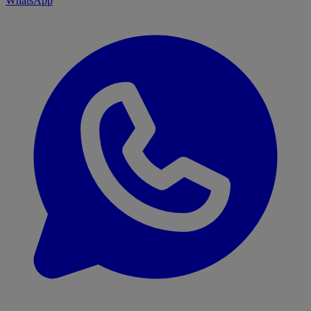
WhatsApp