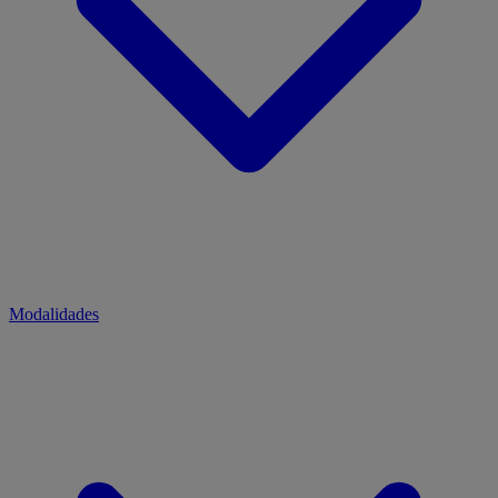
Modalidades