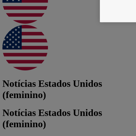
Notícias Estados Unidos
(feminino)
Notícias Estados Unidos
(feminino)