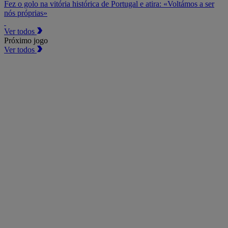
Fez o golo na vitória histórica de Portugal e atira: «Voltámos a ser
nós próprias»
Ver todos
Próximo jogo
Ver todos