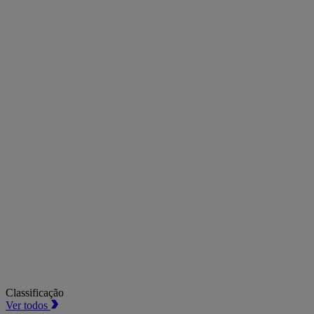
Classificação
Ver todos