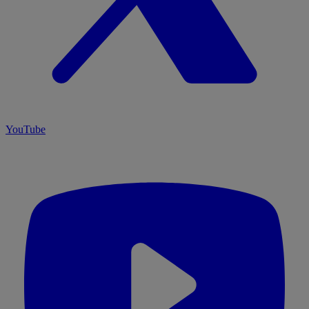
YouTube