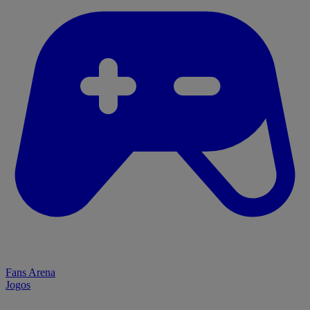
Fans Arena
Jogos