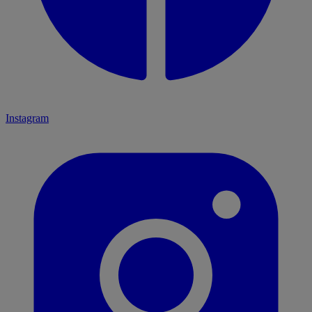
Instagram