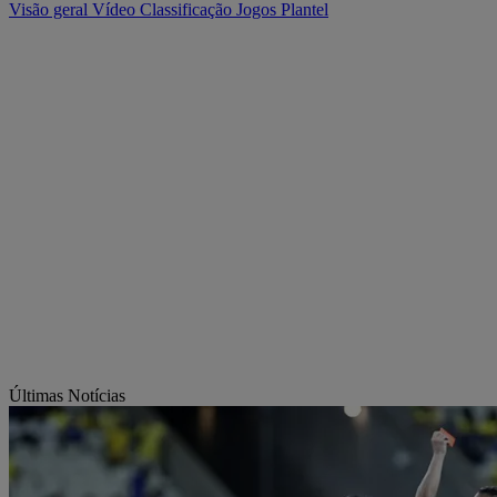
Visão geral
Vídeo
Classificação
Jogos
Plantel
Últimas Notícias