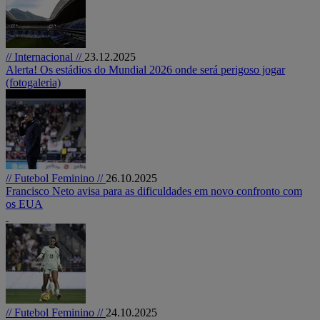
// Internacional //
23.12.2025
Alerta! Os estádios do Mundial 2026 onde será perigoso jogar
(fotogaleria)
// Futebol Feminino //
26.10.2025
Francisco Neto avisa para as dificuldades em novo confronto com
os EUA
// Futebol Feminino //
24.10.2025