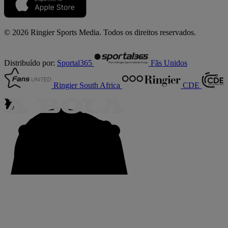
© 2026 Ringier Sports Media. Todos os direitos reservados.
Distribuído por:
Sportal365
Fãs Unidos
Ringier South Africa
CDE