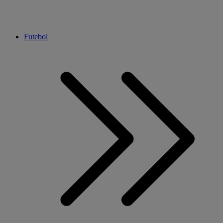
Futebol