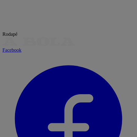
Rodapé
Facebook