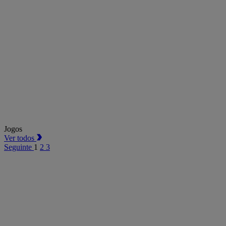
Jogos
Ver todos
Seguinte
1
2
3