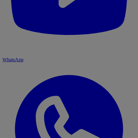
WhatsApp