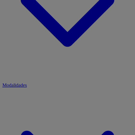
Modalidades