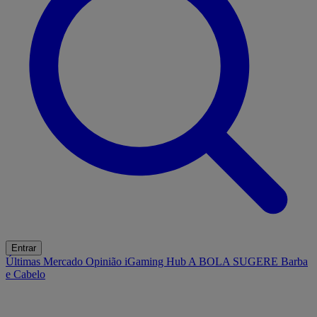
Entrar
Últimas
Mercado
Opinião
iGaming Hub
A BOLA SUGERE
Barba
e Cabelo