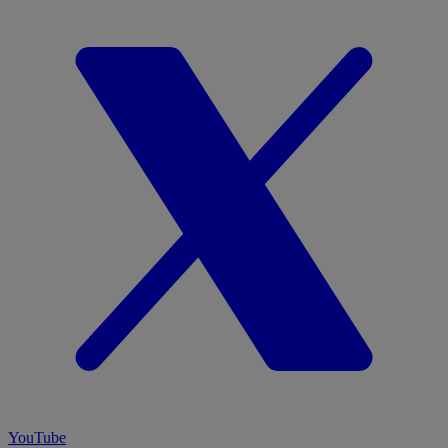
YouTube