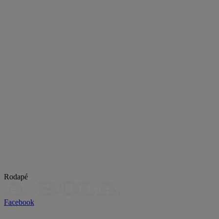
Rodapé
Facebook