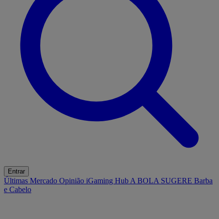
Entrar
Últimas
Mercado
Opinião
iGaming Hub
A BOLA SUGERE
Barba
e Cabelo