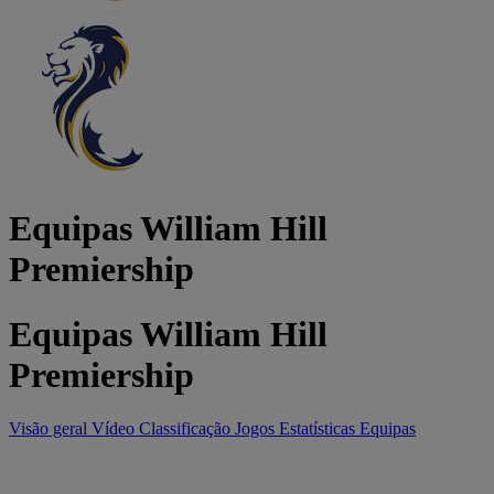
Equipas William Hill
Premiership
Equipas William Hill
Premiership
Visão geral
Vídeo
Classificação
Jogos
Estatísticas
Equipas