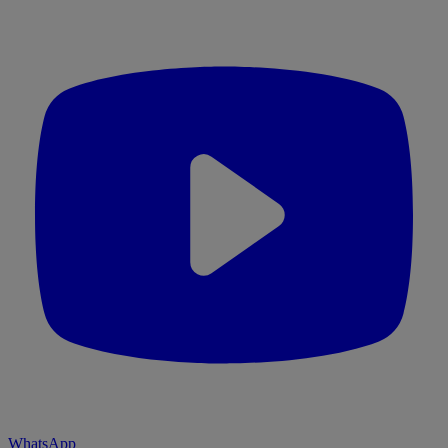
WhatsApp