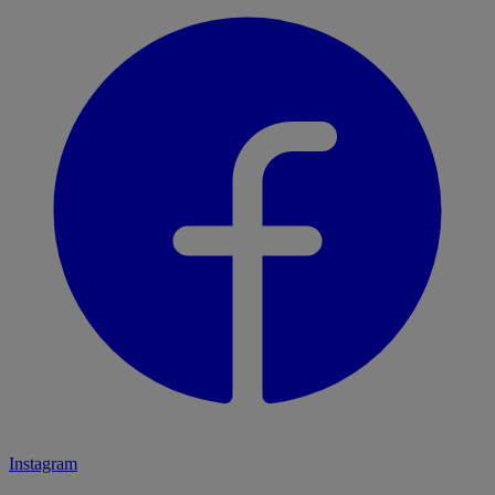
Instagram