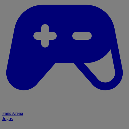
Fans Arena
Jogos