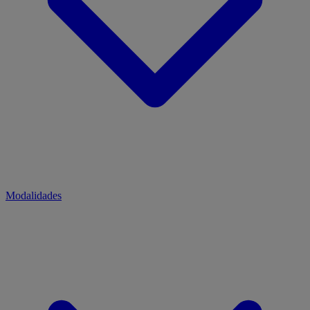
Modalidades