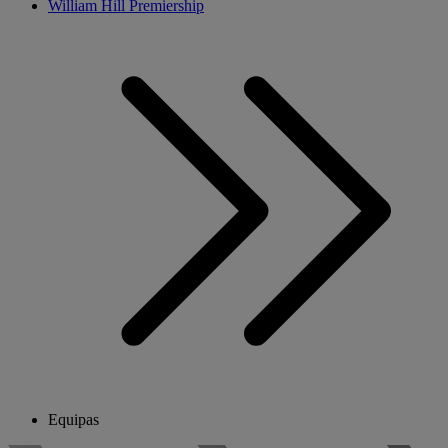
William Hill Premiership
Equipas