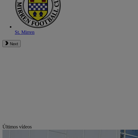
St. Mirren
Next
Últimos vídeos