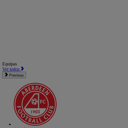
Equipas
Ver todos
Previous