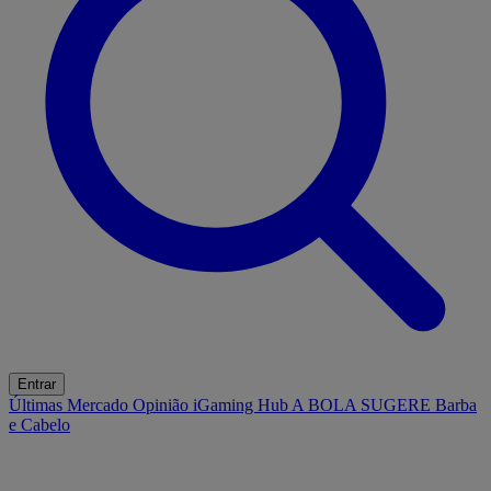
Entrar
Últimas
Mercado
Opinião
iGaming Hub
A BOLA SUGERE
Barba
e Cabelo