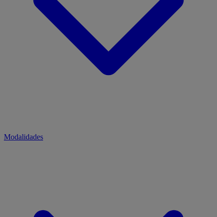
Modalidades