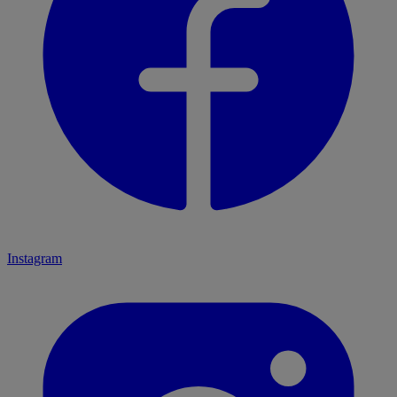
Instagram