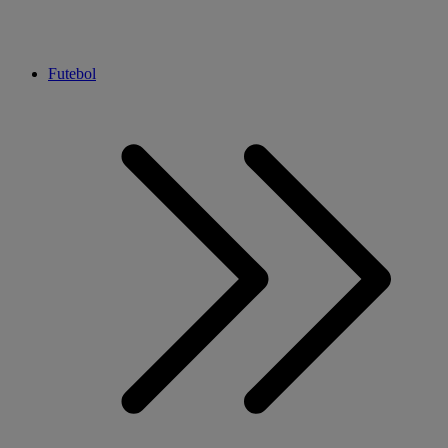
Futebol