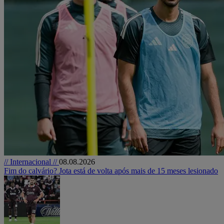
// Internacional //
08.08.2026
Fim do calvário? Jota está de volta após mais de 15 meses lesionado