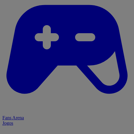
Fans Arena
Jogos