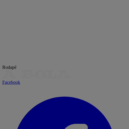
Rodapé
Facebook