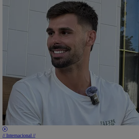
// Internacional //