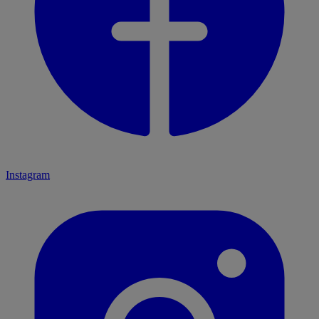
Instagram