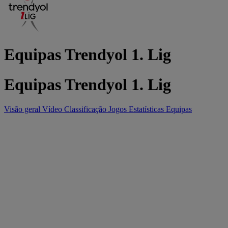
Equipas Trendyol 1. Lig
Equipas Trendyol 1. Lig
Visão geral
Vídeo
Classificação
Jogos
Estatísticas
Equipas