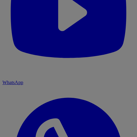
WhatsApp