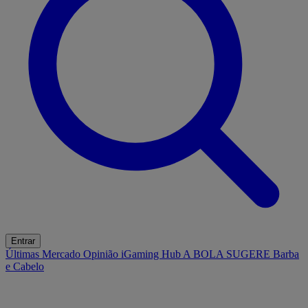
Entrar
Últimas
Mercado
Opinião
iGaming Hub
A BOLA SUGERE
Barba
e Cabelo