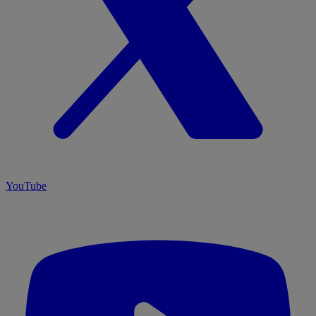
YouTube