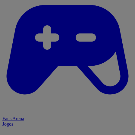
Fans Arena
Jogos