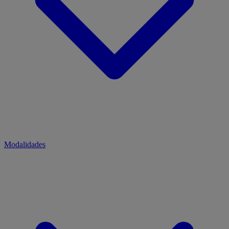
Modalidades