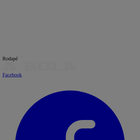
Rodapé
Facebook