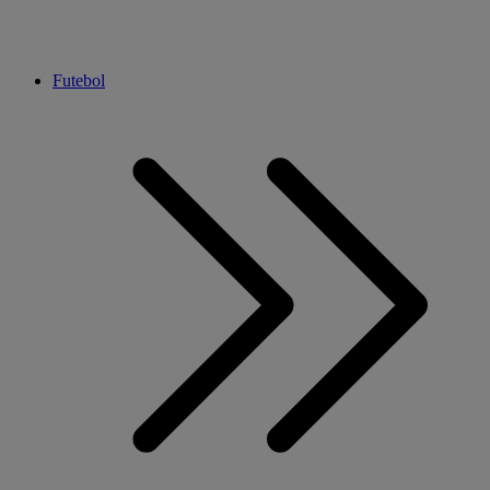
Futebol