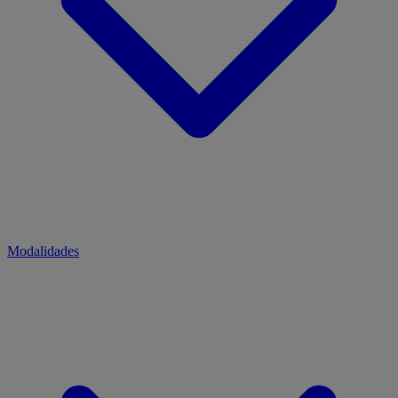
Modalidades