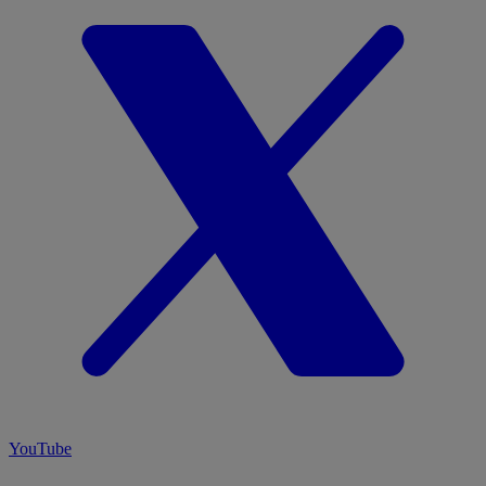
YouTube