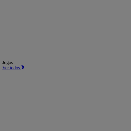
Jogos
Ver todos