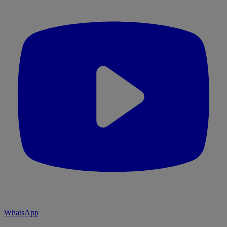
WhatsApp