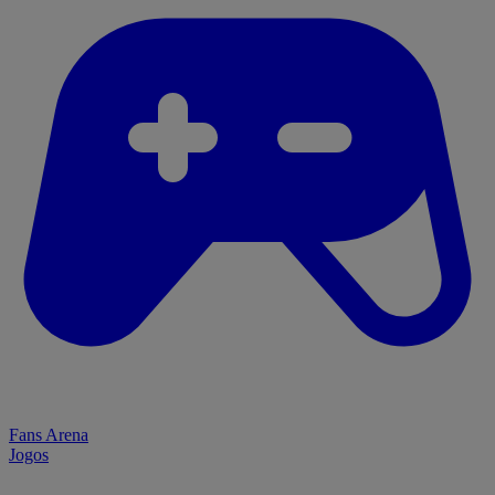
Fans Arena
Jogos