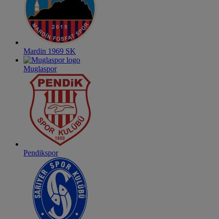
Mardin 1969 SK
Muglaspor
Pendikspor