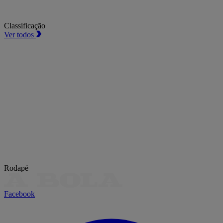
Classificação
Ver todos
Rodapé
Facebook