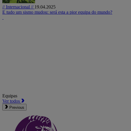
// Internacional //
19.04.2025
E tudo um sismo mudou: será esta a pior equipa do mundo?
Equipas
Ver todos
Previous