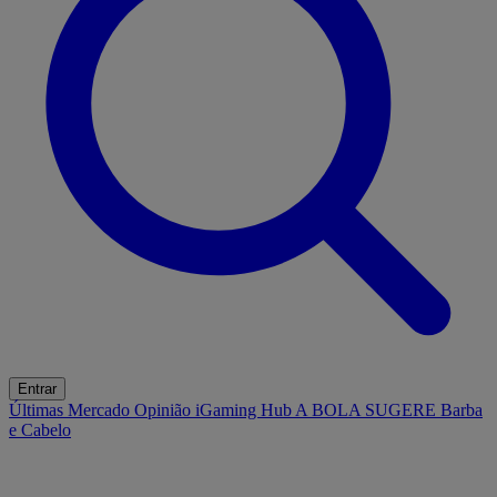
Entrar
Últimas
Mercado
Opinião
iGaming Hub
A BOLA SUGERE
Barba
e Cabelo