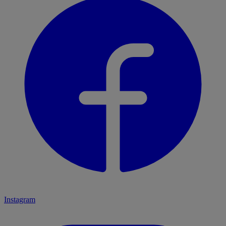
Instagram