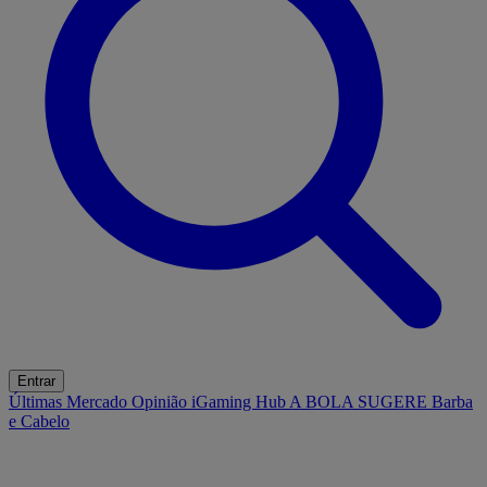
Entrar
Últimas
Mercado
Opinião
iGaming Hub
A BOLA SUGERE
Barba
e Cabelo