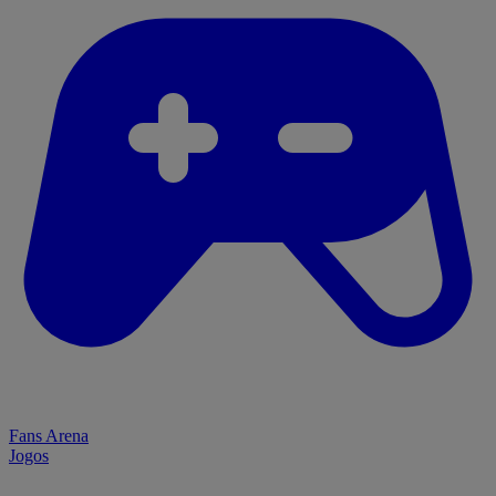
Fans Arena
Jogos