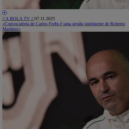
// A BOLA TV //
07.11.2025
«Convocatória de Carlos Forbs é uma gestão inteligente de Roberto
Martínez»