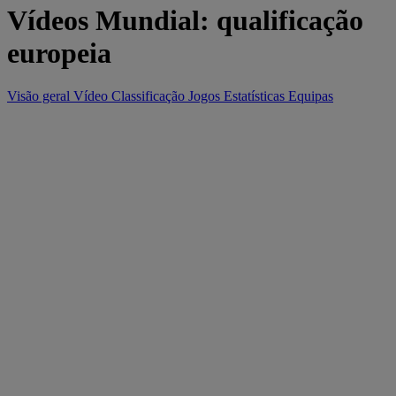
Vídeos Mundial: qualificação
europeia
Visão geral
Vídeo
Classificação
Jogos
Estatísticas
Equipas