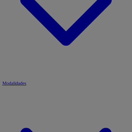
Modalidades