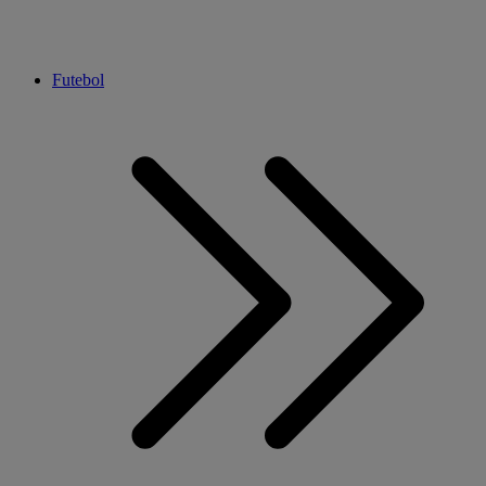
Futebol