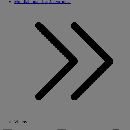
Mundial: qualificação europeia
Videos