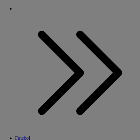
Futebol