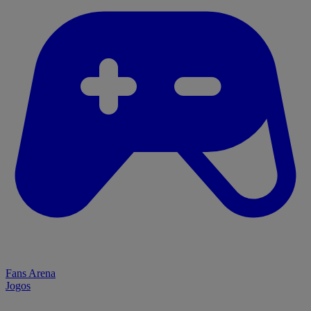
Fans Arena
Jogos