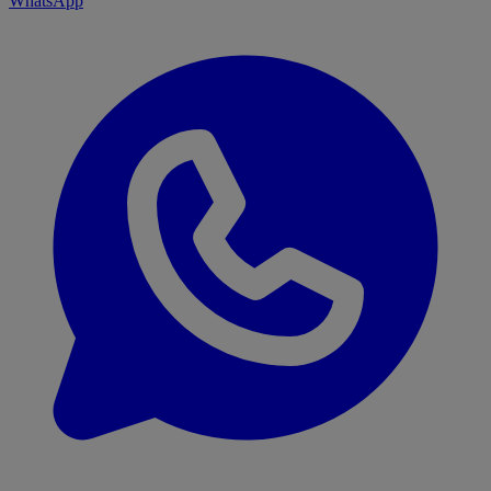
WhatsApp