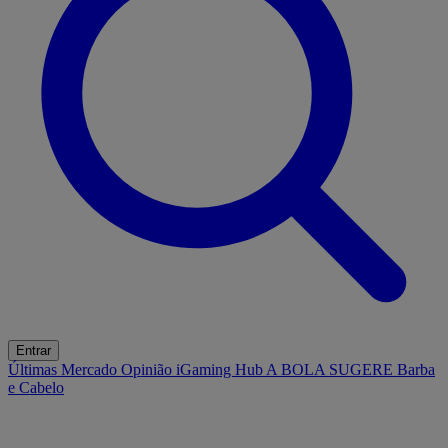
Entrar
Últimas
Mercado
Opinião
iGaming Hub
A BOLA SUGERE
Barba
e Cabelo