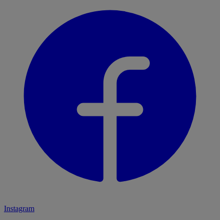
Instagram