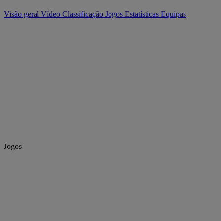
Visão geral
Vídeo
Classificação
Jogos
Estatísticas
Equipas
Jogos