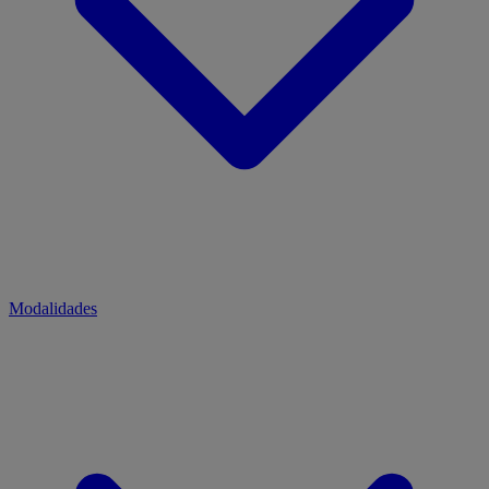
Modalidades