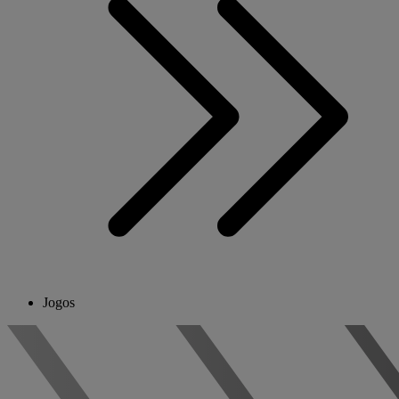
Jogos