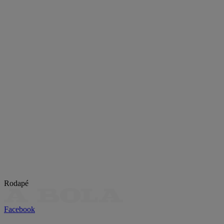
Rodapé
Facebook