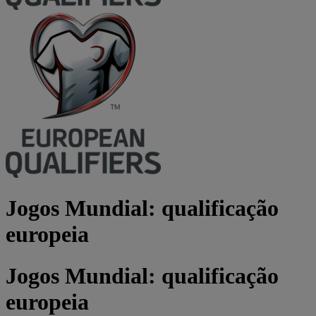
Jogos Mundial: qualificação
europeia
Jogos Mundial: qualificação
europeia