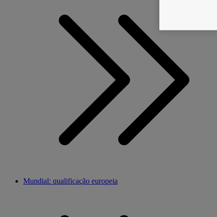
Mundial: qualificação europeia