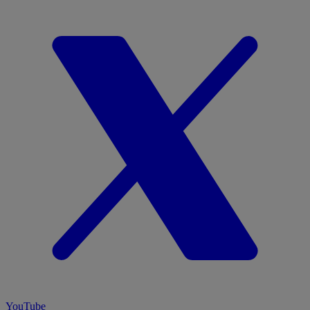
YouTube