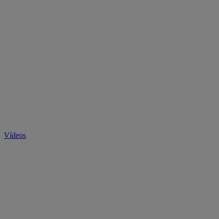
Vídeos