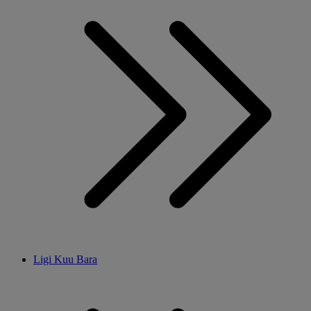
Ligi Kuu Bara