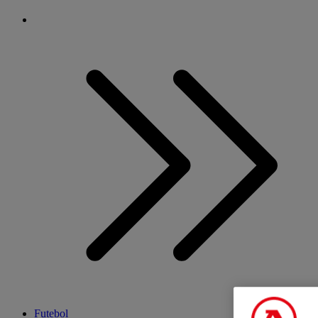
Futebol