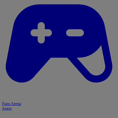
Fans Arena
Jogos