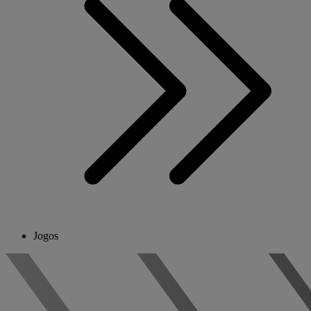
Jogos