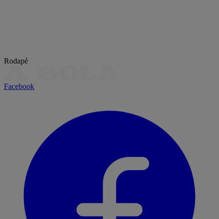
Rodapé
Facebook