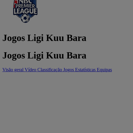
Jogos Ligi Kuu Bara
Jogos Ligi Kuu Bara
Visão geral
Vídeo
Classificação
Jogos
Estatísticas
Equipas