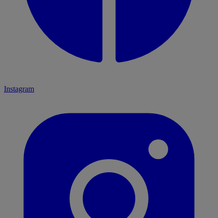
Instagram