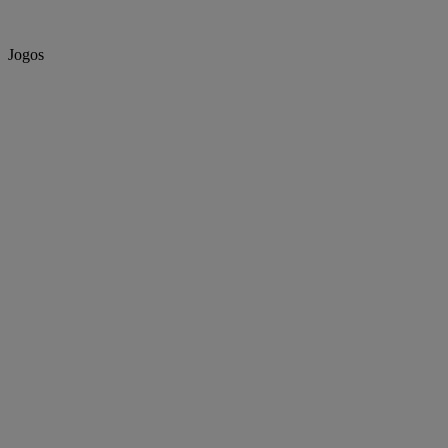
Jogos