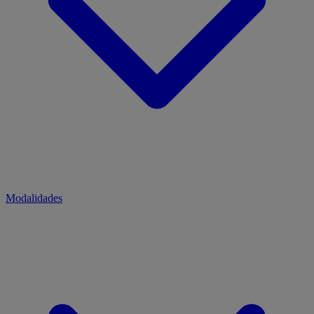
Modalidades