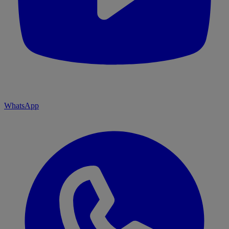
WhatsApp