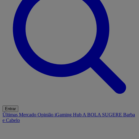
Entrar
Últimas
Mercado
Opinião
iGaming Hub
A BOLA SUGERE
Barba
e Cabelo