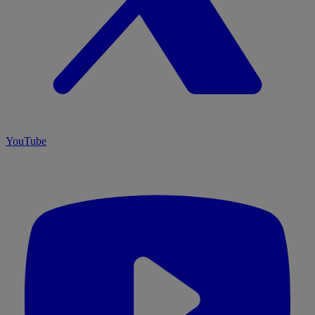
YouTube