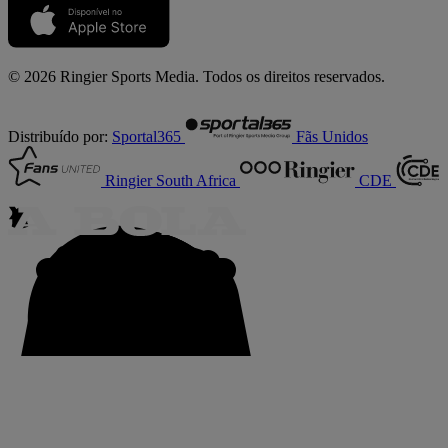
© 2026 Ringier Sports Media. Todos os direitos reservados.
Distribuído por:
Sportal365
Fãs Unidos
Ringier South Africa
CDE