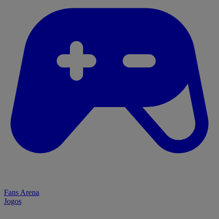
Fans Arena
Jogos