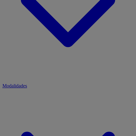
Modalidades