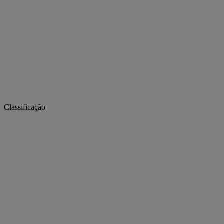
Classificação