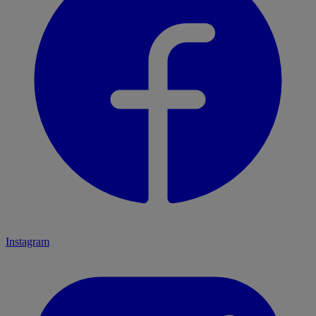
Instagram