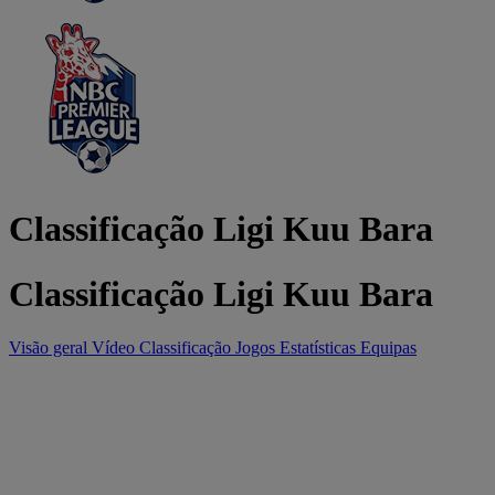
Classificação Ligi Kuu Bara
Classificação Ligi Kuu Bara
Visão geral
Vídeo
Classificação
Jogos
Estatísticas
Equipas