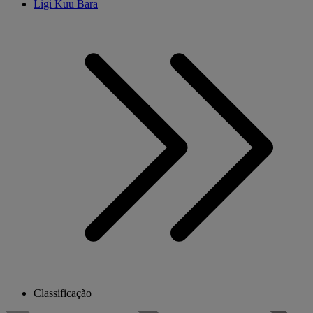
Ligi Kuu Bara
Classificação