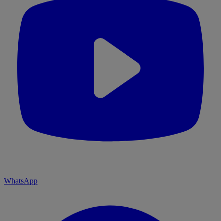
WhatsApp