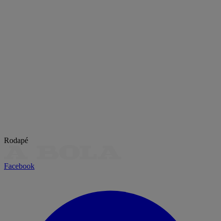
Rodapé
Facebook