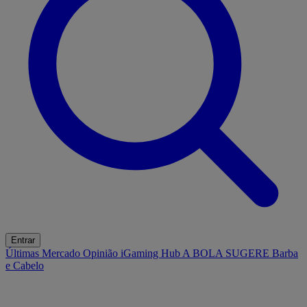
Entrar
Últimas
Mercado
Opinião
iGaming Hub
A BOLA SUGERE
Barba
e Cabelo