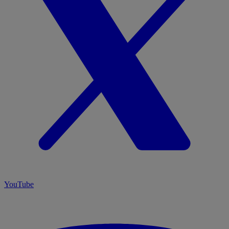
YouTube