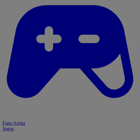
Fans Arena
Jogos