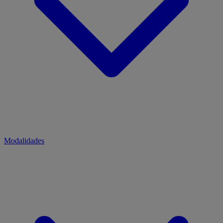
Modalidades