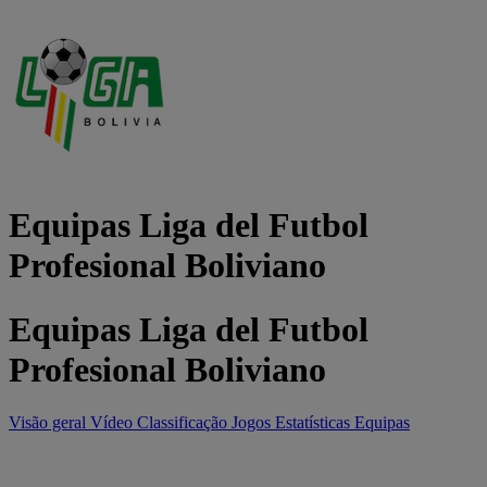
Equipas Liga del Futbol
Profesional Boliviano
Equipas Liga del Futbol
Profesional Boliviano
Visão geral
Vídeo
Classificação
Jogos
Estatísticas
Equipas