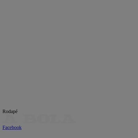
Rodapé
Facebook