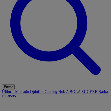
Entrar
Últimas
Mercado
Opinião
iGaming Hub
A BOLA SUGERE
Barba
e Cabelo