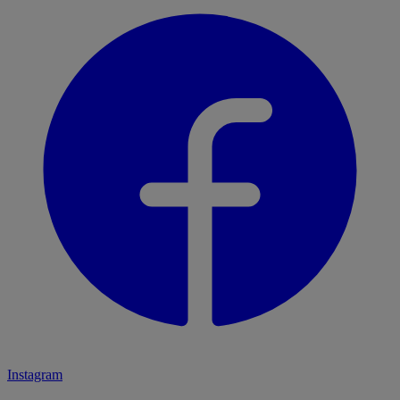
Instagram