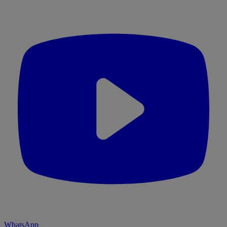
WhatsApp