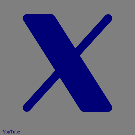
YouTube