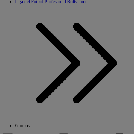
Liga del Futbol Profesional Boliviano
Equipas