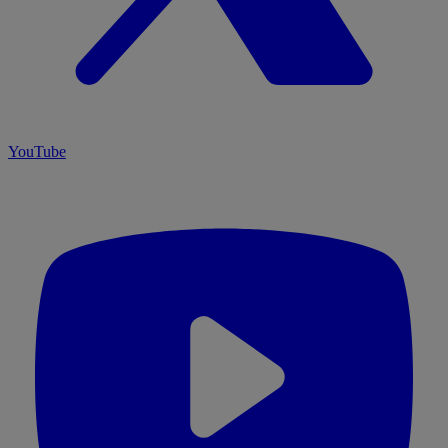
YouTube