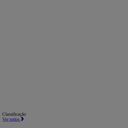
Classificação
Ver todos