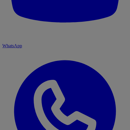
WhatsApp