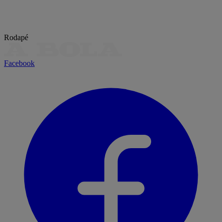
Rodapé
Facebook