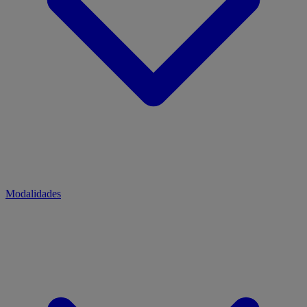
Modalidades