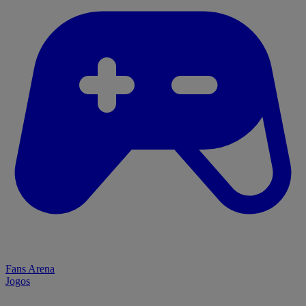
Fans Arena
Jogos