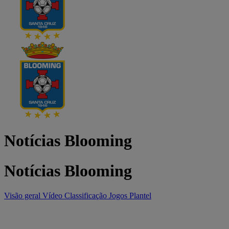
Notícias Blooming
Notícias Blooming
Visão geral
Vídeo
Classificação
Jogos
Plantel