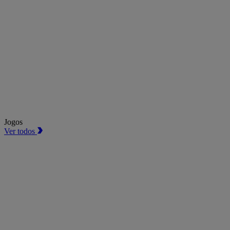
Jogos
Ver todos