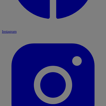
Instagram