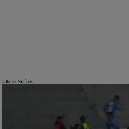
Últimas Notícias