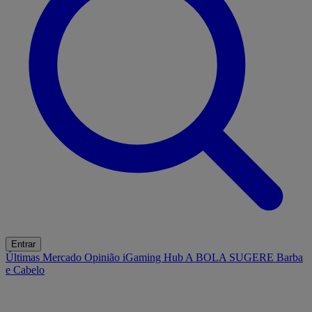
Entrar
Últimas
Mercado
Opinião
iGaming Hub
A BOLA SUGERE
Barba
e Cabelo