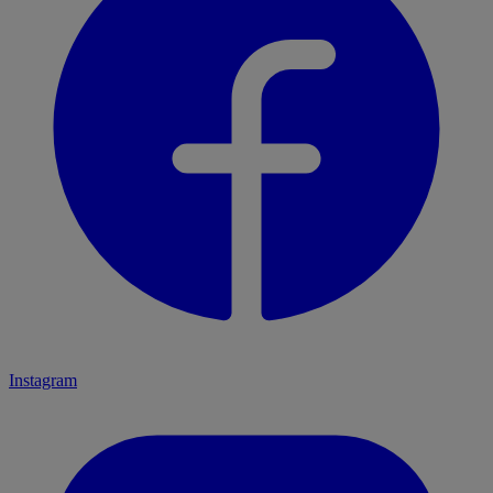
Instagram