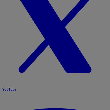
YouTube