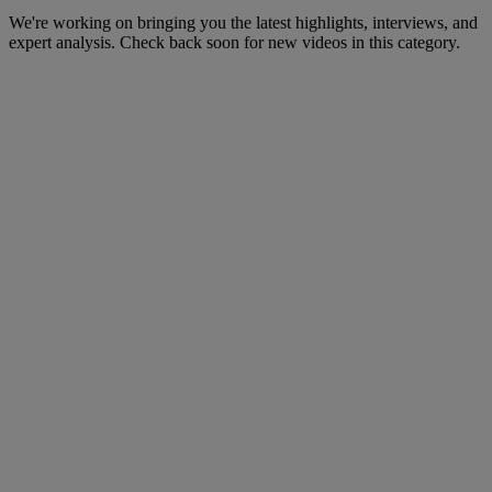
We're working on bringing you the latest highlights, interviews, and
expert analysis. Check back soon for new videos in this category.