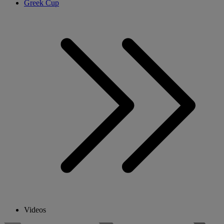
Greek Cup
Videos