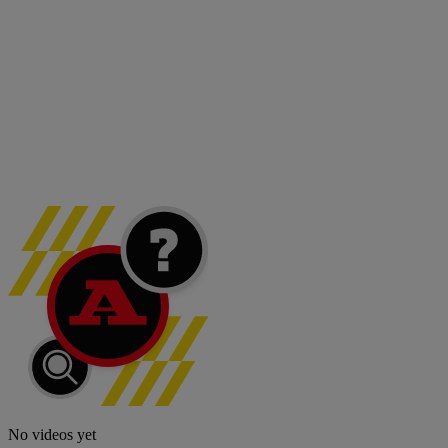
No videos yet