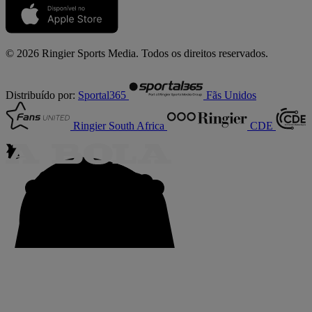
© 2026 Ringier Sports Media. Todos os direitos reservados.
Distribuído por:
Sportal365
Fãs Unidos
Ringier South Africa
CDE