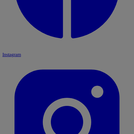
Instagram