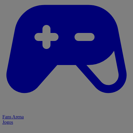
Fans Arena
Jogos