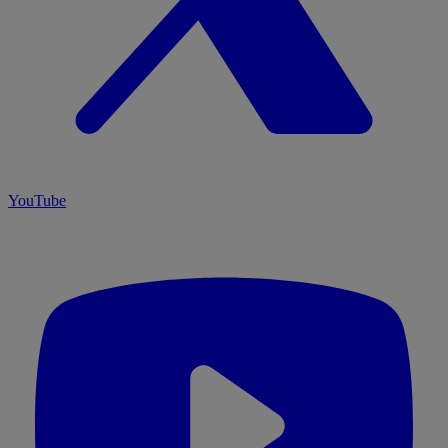
YouTube