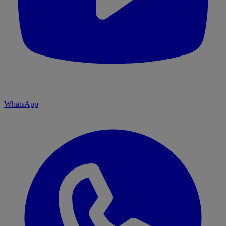
WhatsApp