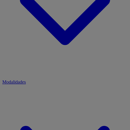
Modalidades