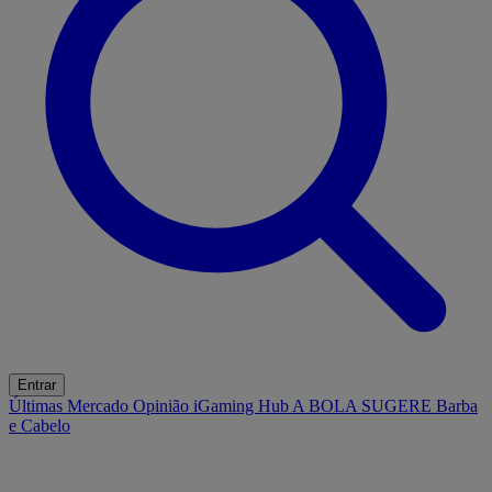
Entrar
Últimas
Mercado
Opinião
iGaming Hub
A BOLA SUGERE
Barba
e Cabelo