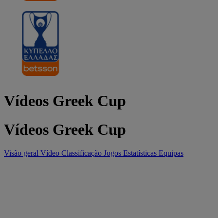
Vídeos Greek Cup
Vídeos Greek Cup
Visão geral
Vídeo
Classificação
Jogos
Estatísticas
Equipas