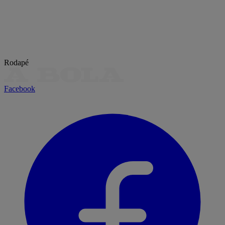
Rodapé
Facebook