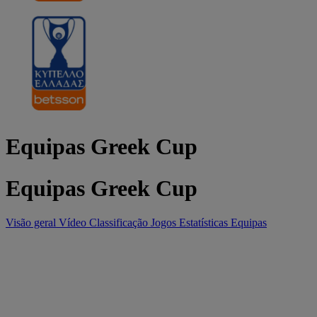
Equipas Greek Cup
Equipas Greek Cup
Visão geral
Vídeo
Classificação
Jogos
Estatísticas
Equipas