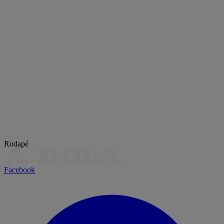
Rodapé
Facebook