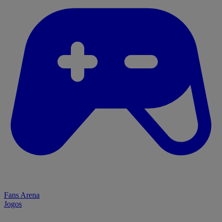
Fans Arena
Jogos