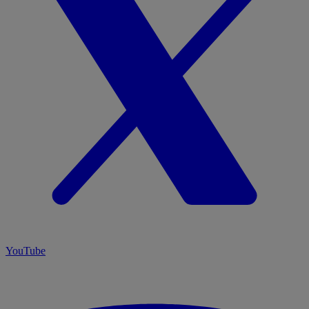
YouTube