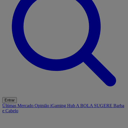
Entrar
Últimas
Mercado
Opinião
iGaming Hub
A BOLA SUGERE
Barba
e Cabelo