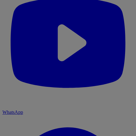
WhatsApp