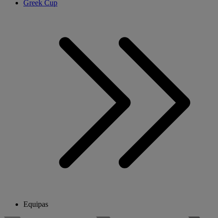
Greek Cup
Equipas