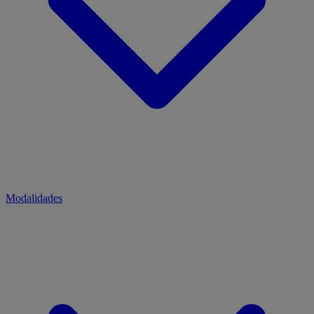
Modalidades