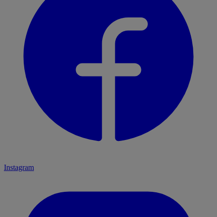
Instagram