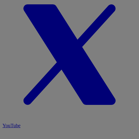
YouTube