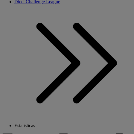
Dieci Challenge League
Estatisticas