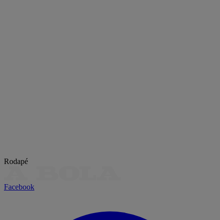
Rodapé
Facebook