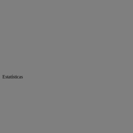
Estatísticas