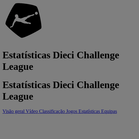
Estatísticas Dieci Challenge
League
Estatísticas Dieci Challenge
League
Visão geral
Vídeo
Classificação
Jogos
Estatísticas
Equipas