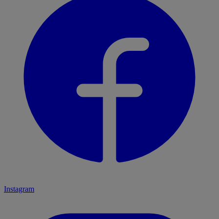
Instagram