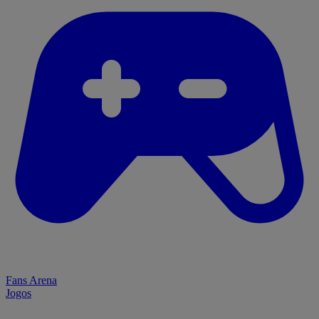
Fans Arena
Jogos