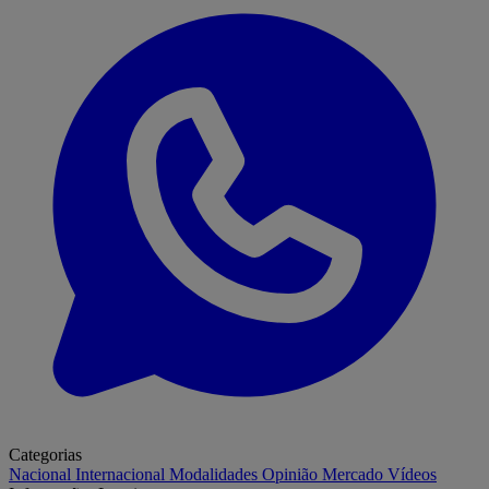
Categorias
Nacional
Internacional
Modalidades
Opinião
Mercado
Vídeos