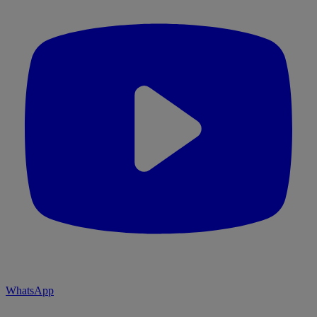
WhatsApp