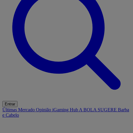
Entrar
Últimas
Mercado
Opinião
iGaming Hub
A BOLA SUGERE
Barba
e Cabelo