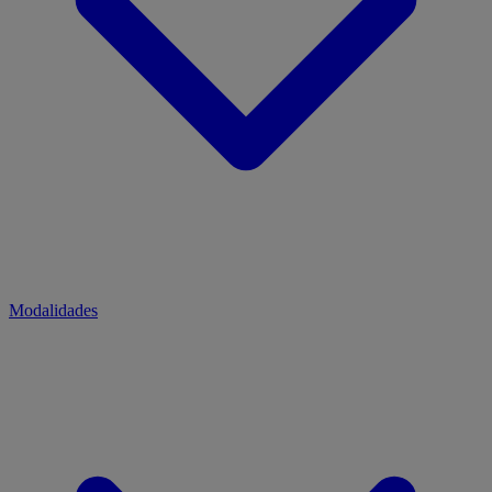
Modalidades