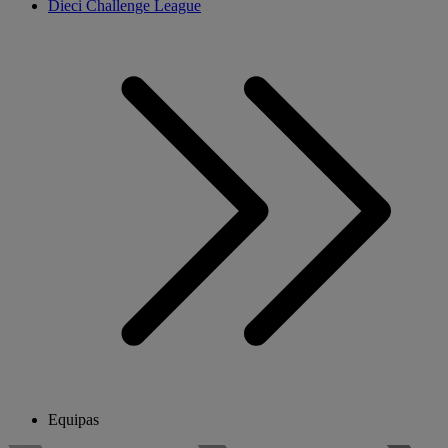
Dieci Challenge League
Equipas