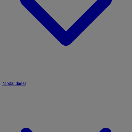
Modalidades