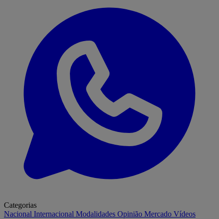
Categorias
Nacional
Internacional
Modalidades
Opinião
Mercado
Vídeos