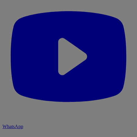
WhatsApp