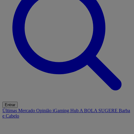
Entrar
Últimas
Mercado
Opinião
iGaming Hub
A BOLA SUGERE
Barba
e Cabelo