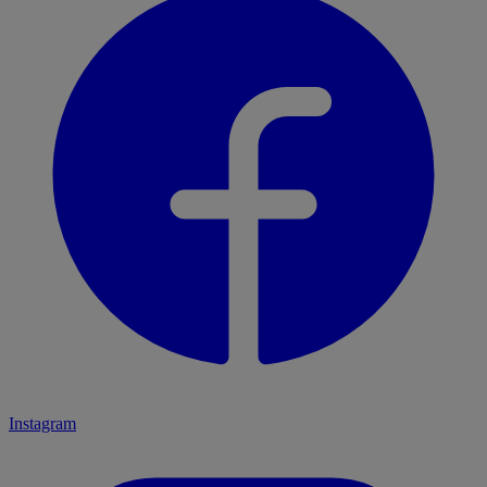
Instagram