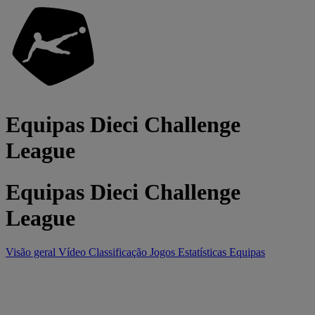
Equipas Dieci Challenge
League
Equipas Dieci Challenge
League
Visão geral
Vídeo
Classificação
Jogos
Estatísticas
Equipas