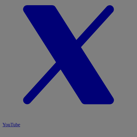
YouTube