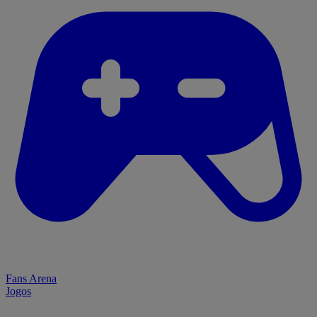
Fans Arena
Jogos