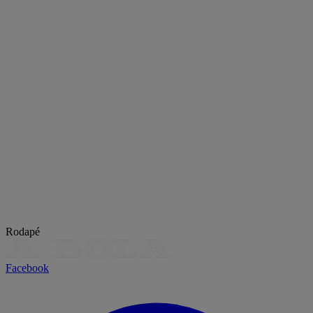
Rodapé
Facebook