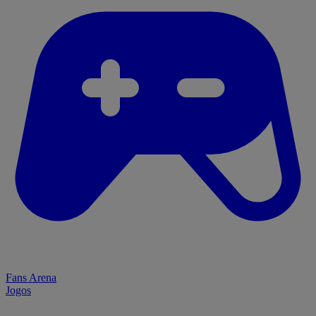
Fans Arena
Jogos