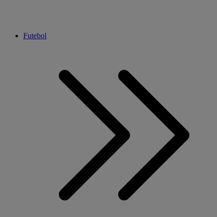
Futebol