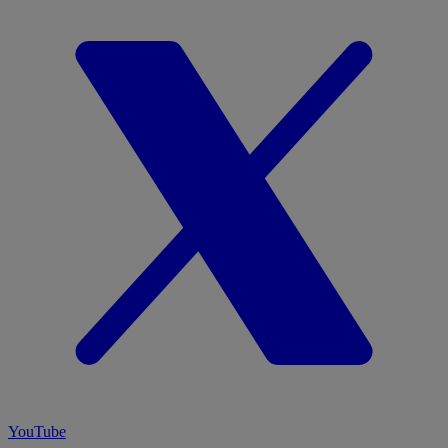
YouTube