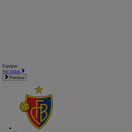
Equipas
Ver todos
Previous