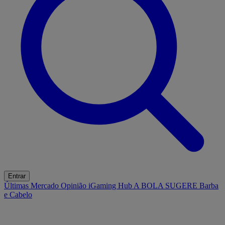
Entrar
Últimas
Mercado
Opinião
iGaming Hub
A BOLA SUGERE
Barba
e Cabelo