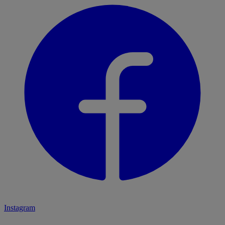
Instagram