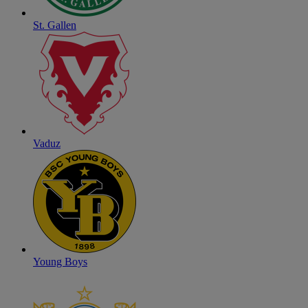
St. Gallen
Vaduz
Young Boys