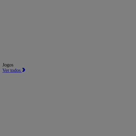
Jogos
Ver todos