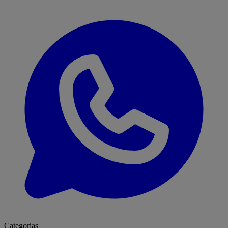
Categorias