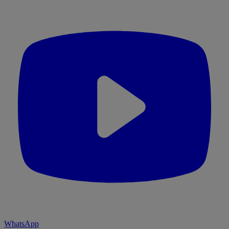
WhatsApp