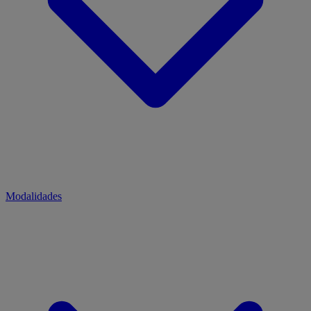
Modalidades