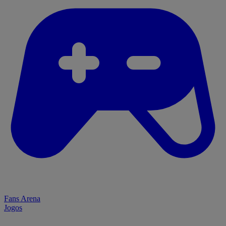
Fans Arena
Jogos