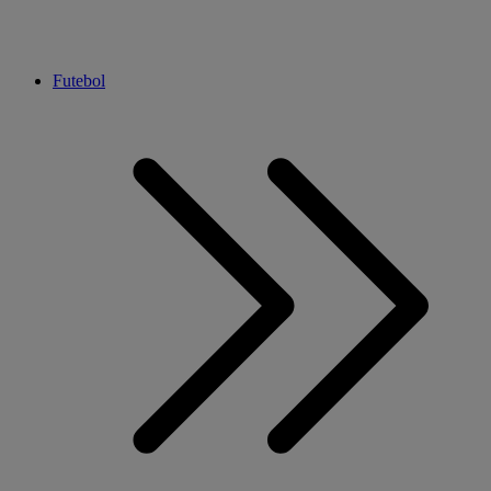
Futebol