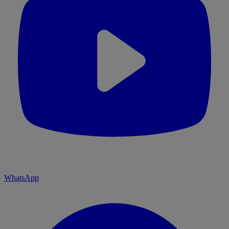
WhatsApp