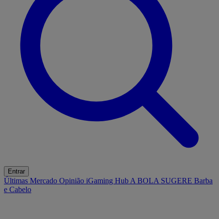
Entrar
Últimas
Mercado
Opinião
iGaming Hub
A BOLA SUGERE
Barba
e Cabelo