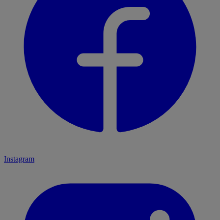
Instagram