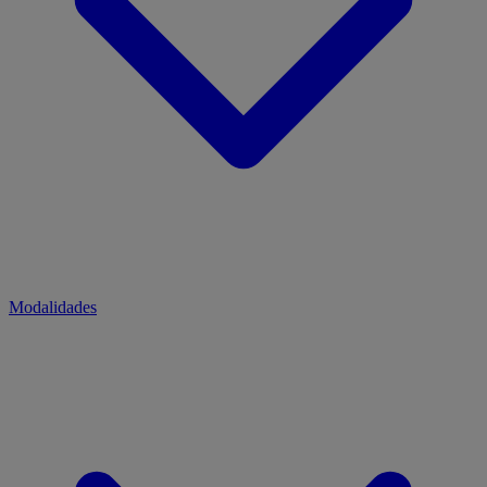
Modalidades