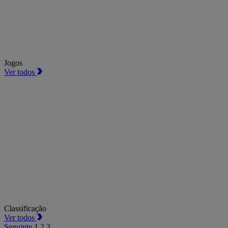
Jogos
Ver todos
Classificação
Ver todos
Seguinte
1
2
3