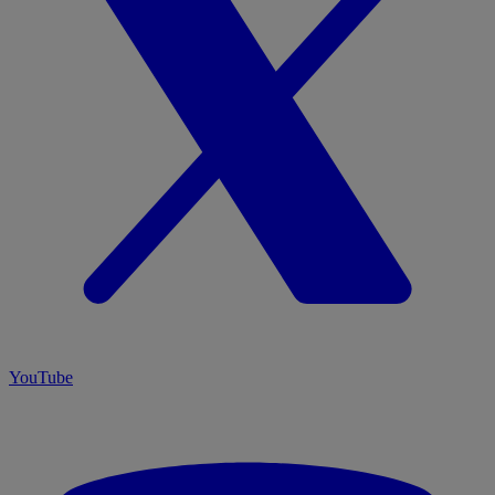
YouTube