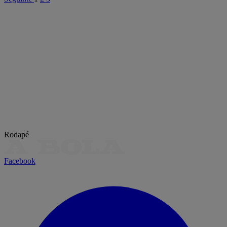
Rodapé
Facebook