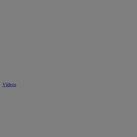
Vídeos