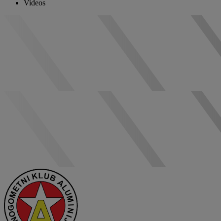
Videos