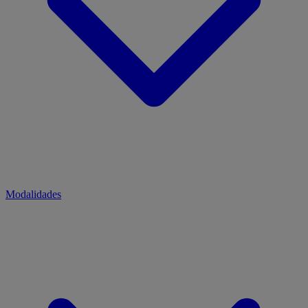
Modalidades