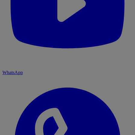
WhatsApp