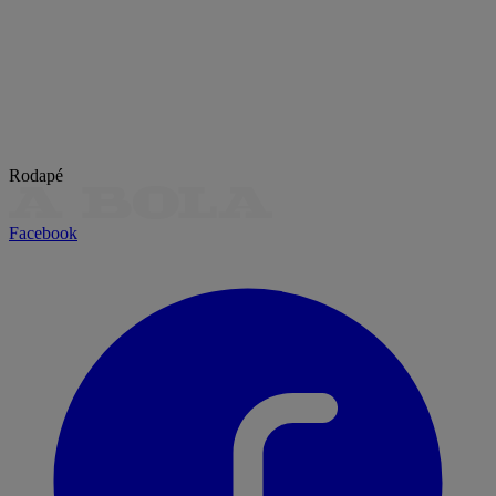
Rodapé
Facebook