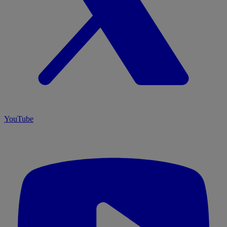
YouTube