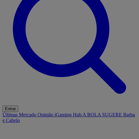
Entrar
Últimas
Mercado
Opinião
iGaming Hub
A BOLA SUGERE
Barba
e Cabelo