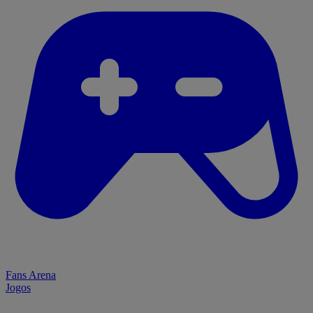
Fans Arena
Jogos