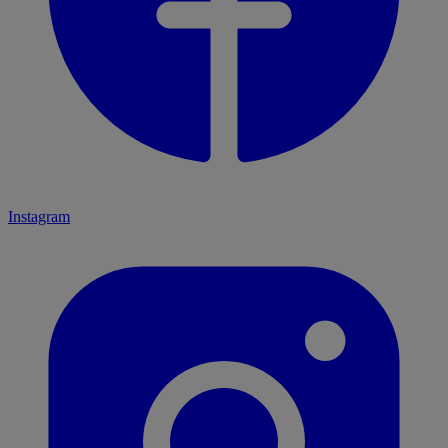
Instagram