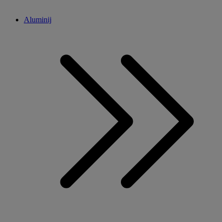
Aluminij