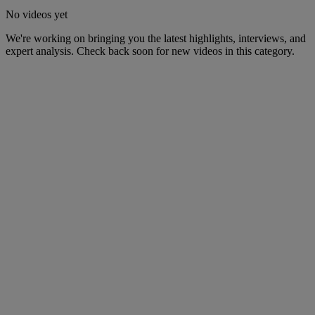
No videos yet
We're working on bringing you the latest highlights, interviews, and
expert analysis. Check back soon for new videos in this category.