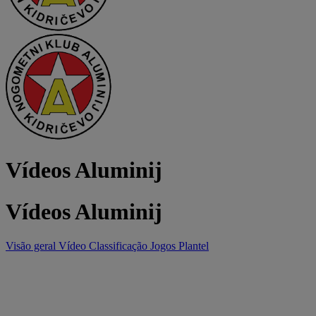
Vídeos Aluminij
Vídeos Aluminij
Visão geral
Vídeo
Classificação
Jogos
Plantel