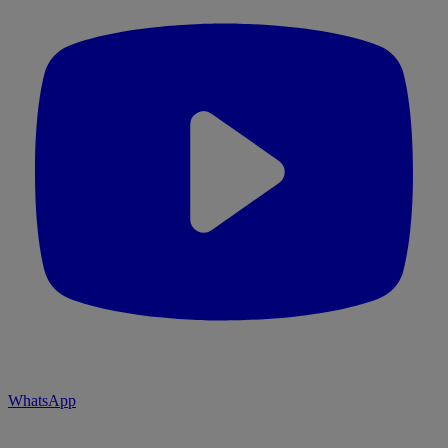
WhatsApp