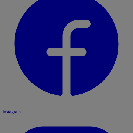
Instagram