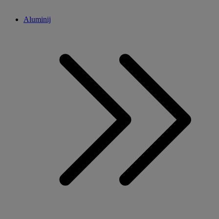
Aluminij