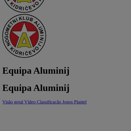
Equipa Aluminij
Equipa Aluminij
Visão geral
Vídeo
Classificação
Jogos
Plantel