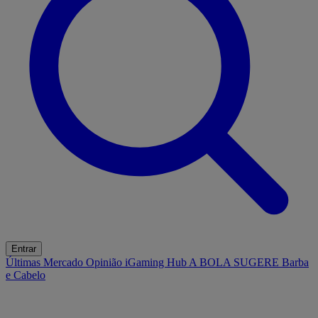
Entrar
Últimas
Mercado
Opinião
iGaming Hub
A BOLA SUGERE
Barba
e Cabelo