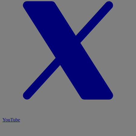
YouTube