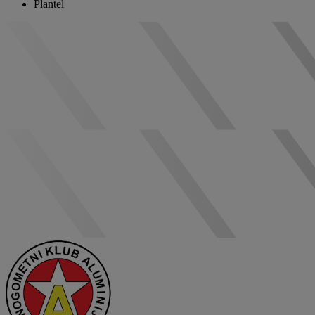
Plantel