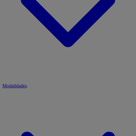
Modalidades