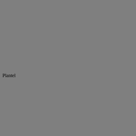
Plantel