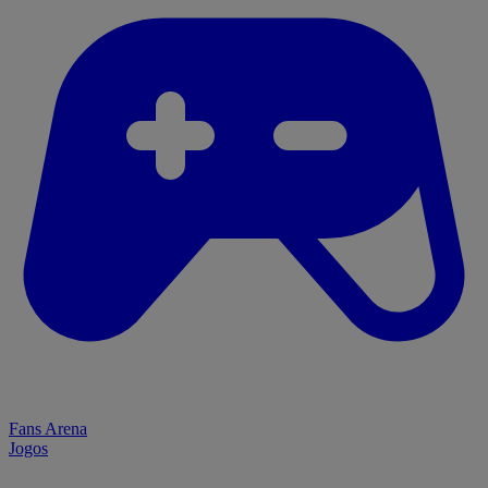
Fans Arena
Jogos