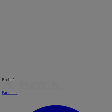
Rodapé
Facebook