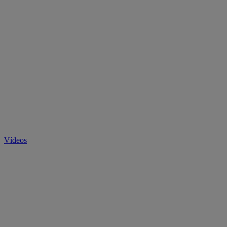
Vídeos