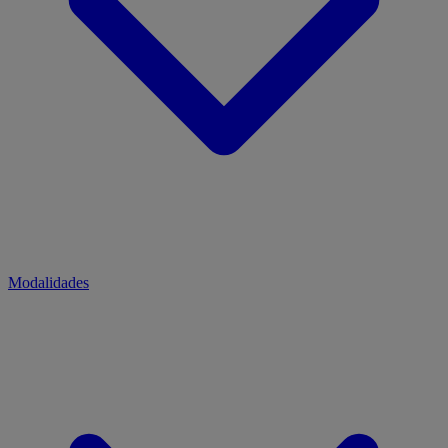
Modalidades