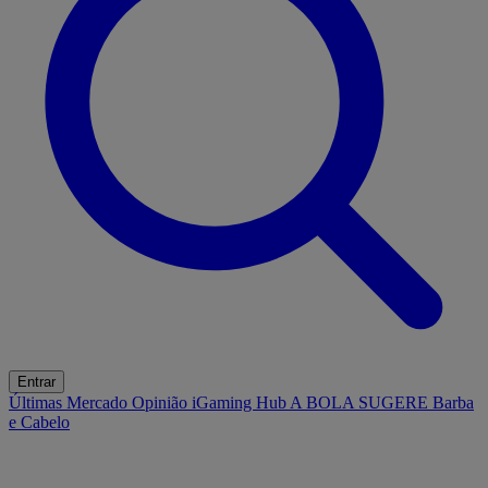
Entrar
Últimas
Mercado
Opinião
iGaming Hub
A BOLA SUGERE
Barba
e Cabelo