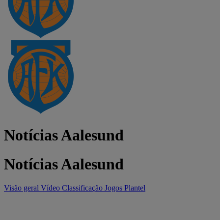
Notícias Aalesund
Notícias Aalesund
Visão geral
Vídeo
Classificação
Jogos
Plantel