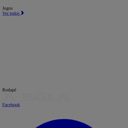
Jogos
Ver todos
Rodapé
Facebook