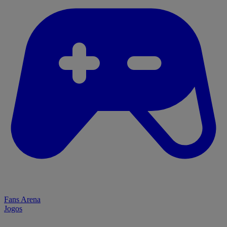
Fans Arena
Jogos