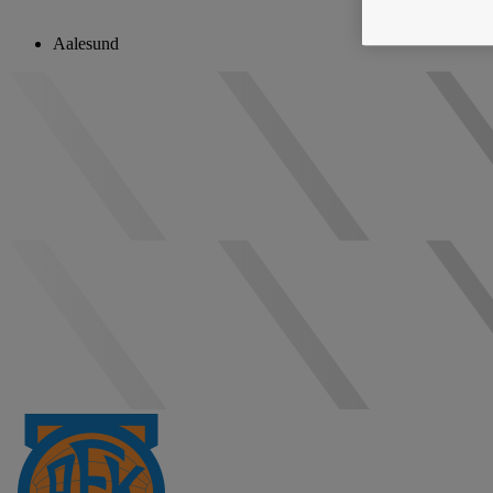
Aalesund