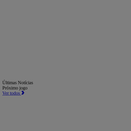
Últimas Notícias
Próximo jogo
Ver todos