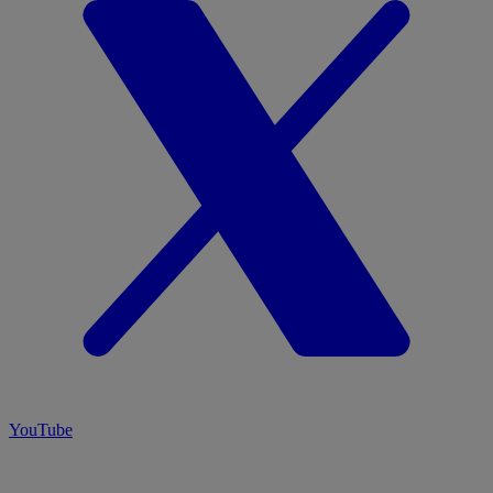
YouTube