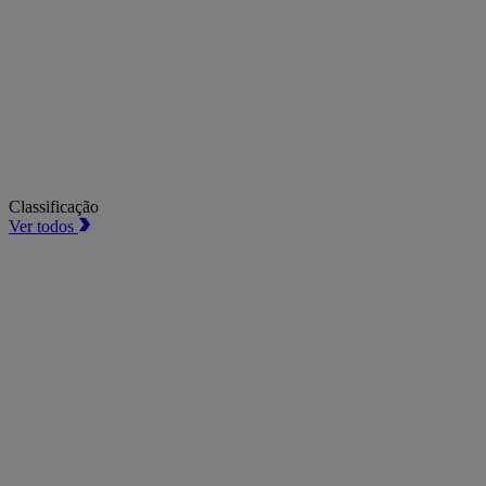
Classificação
Ver todos