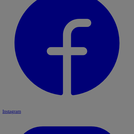
Instagram