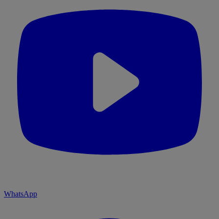
WhatsApp