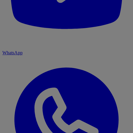
WhatsApp