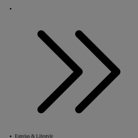
Estrelas & Lifestyle