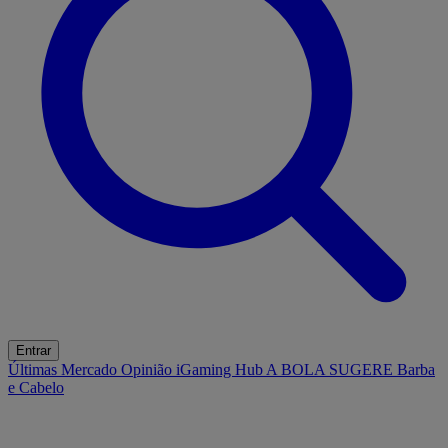
Entrar
Últimas
Mercado
Opinião
iGaming Hub
A BOLA SUGERE
Barba
e Cabelo