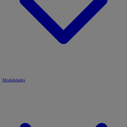
Modalidades