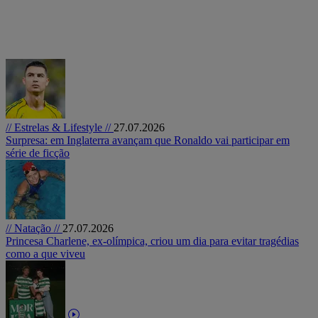
// Estrelas & Lifestyle //
27.07.2026
Surpresa: em Inglaterra avançam que Ronaldo vai participar em
série de ficção
// Natação //
27.07.2026
Princesa Charlene, ex-olímpica, criou um dia para evitar tragédias
como a que viveu