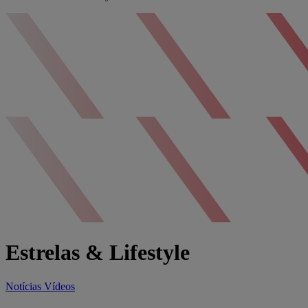
Estrelas & Lifestyle
Notícias
Vídeos