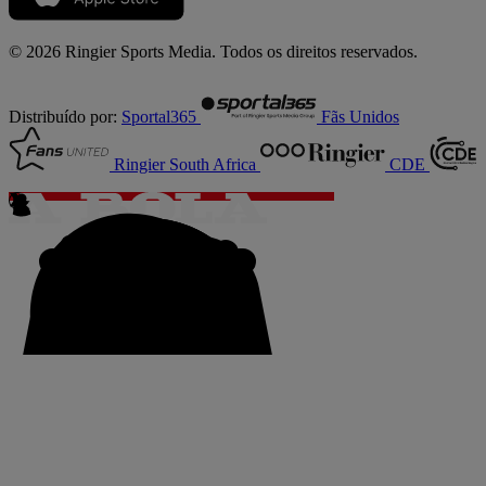
© 2026 Ringier Sports Media. Todos os direitos reservados.
Distribuído por:
Sportal365
Fãs Unidos
Ringier South Africa
CDE