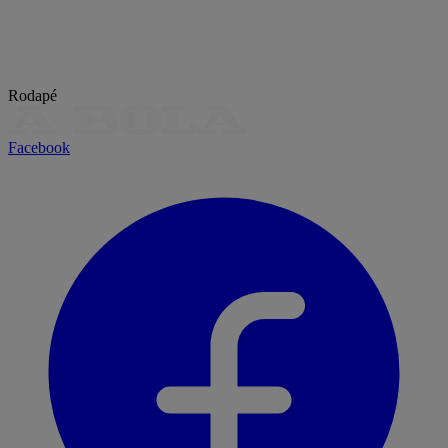
Rodapé
Facebook