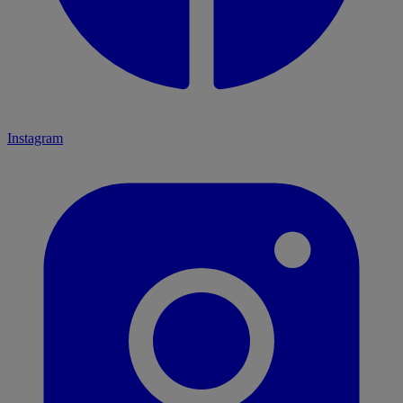
Instagram