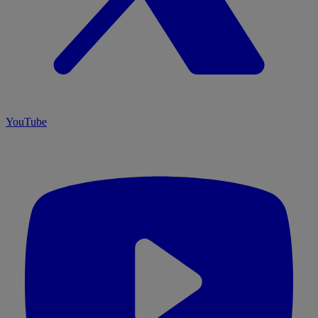
YouTube