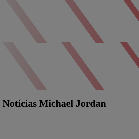
Notícias Michael Jordan