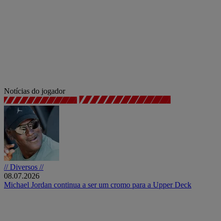
Notícias do jogador
// Diversos //
08.07.2026
Michael Jordan continua a ser um cromo para a Upper Deck