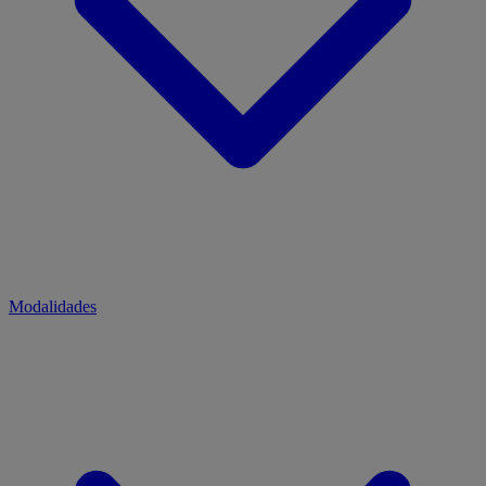
Modalidades