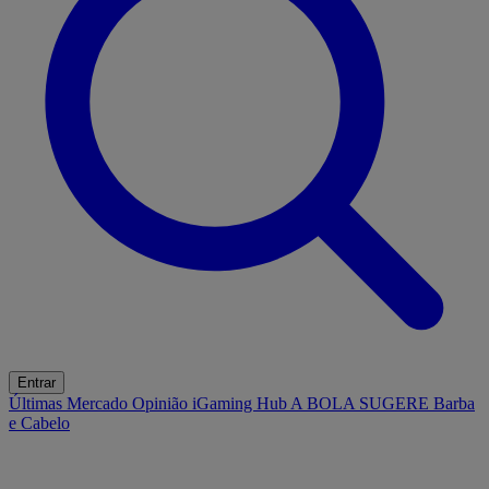
Entrar
Últimas
Mercado
Opinião
iGaming Hub
A BOLA SUGERE
Barba
e Cabelo