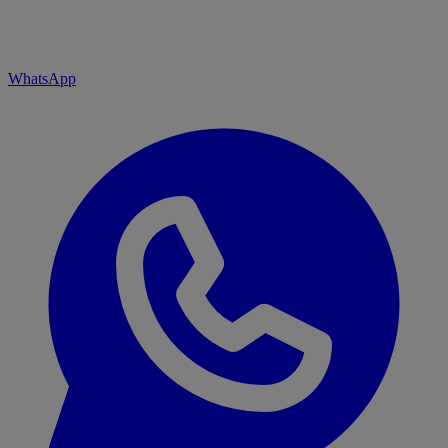
WhatsApp