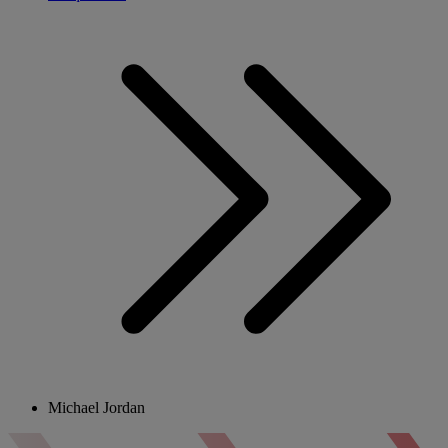
Michael Jordan