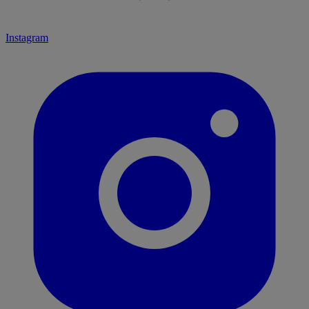
Instagram