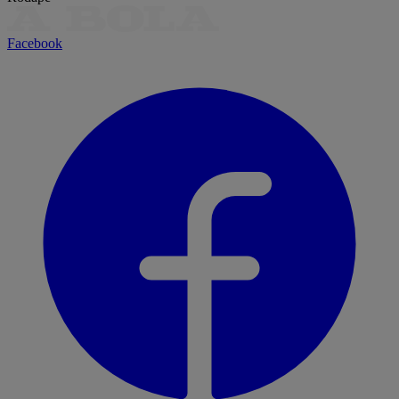
Facebook