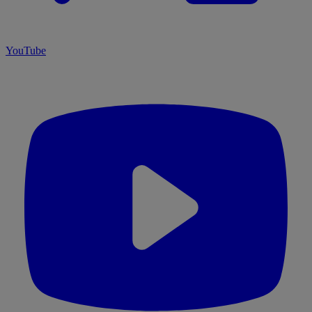
YouTube