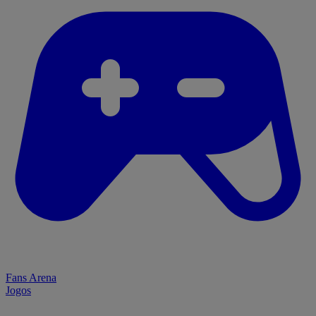
Fans Arena
Jogos