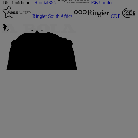
Distribuído por:
Sportal365
Fãs Unidos
Ringier South Africa
CDE