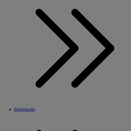
Informação