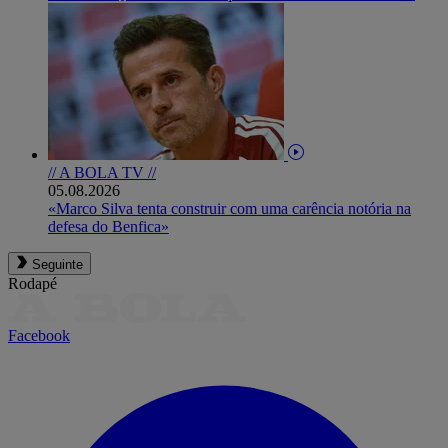
// A BOLA TV //
05.08.2026
«Marco Silva tenta construir com uma carência notória na
defesa do Benfica»
Seguinte
Rodapé
Facebook