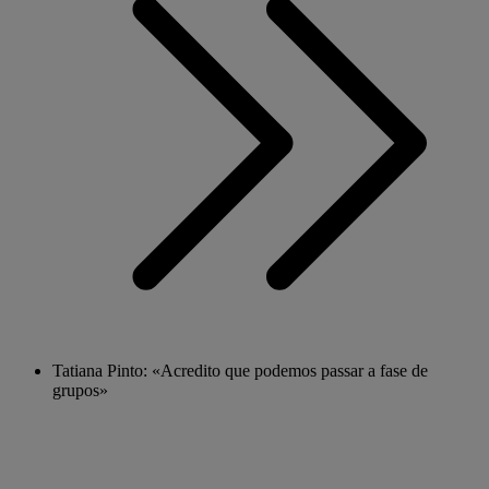
Tatiana Pinto: «Acredito que podemos passar a fase de
grupos»