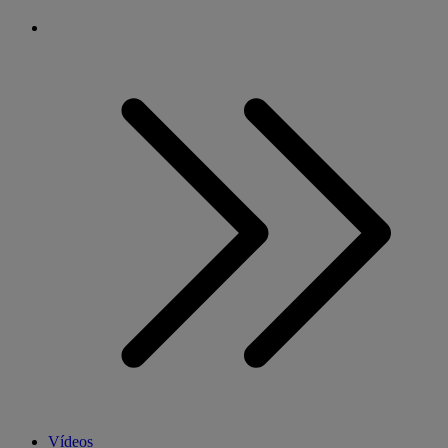
Vídeos