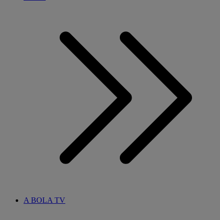
A BOLA TV