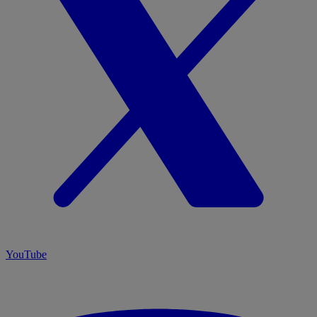
YouTube