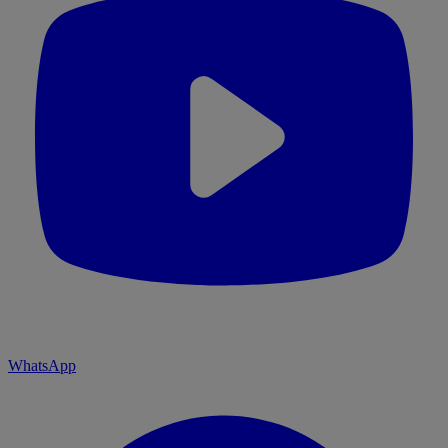
WhatsApp