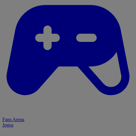
Fans Arena
Jogos