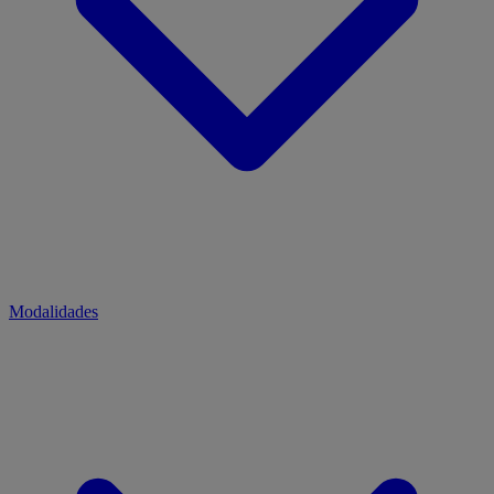
Modalidades