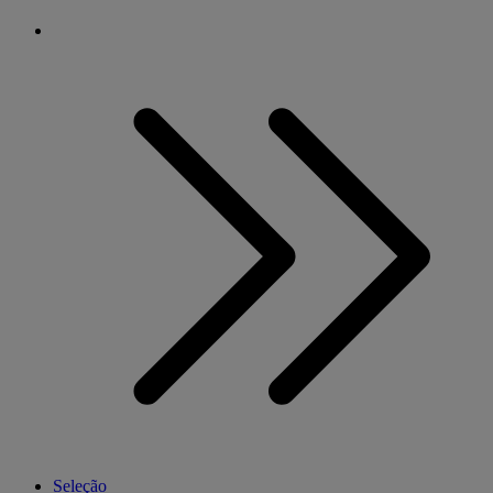
Seleção