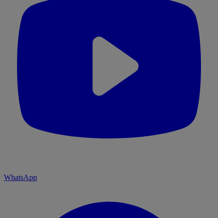
WhatsApp