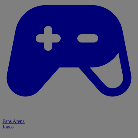
Fans Arena
Jogos