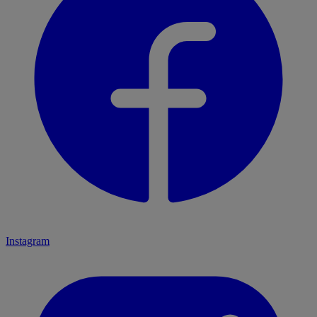
Instagram