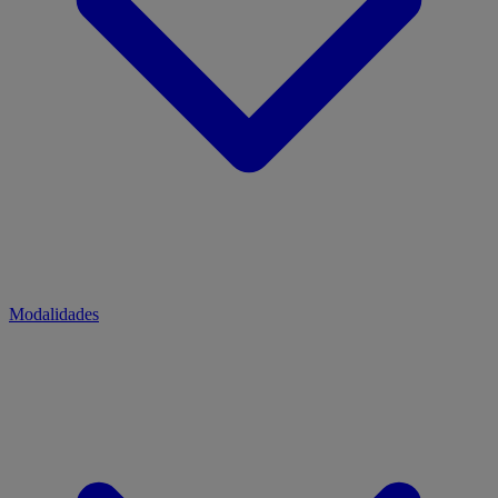
Modalidades