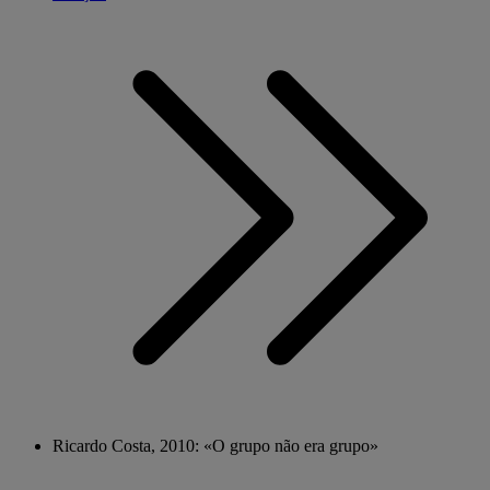
Ricardo Costa, 2010: «O grupo não era grupo»