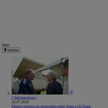
Mais
Anterior
// Internacional //
28.07.2026
Muitos sorrisos no reencontro entre Jesus e Al Nassr