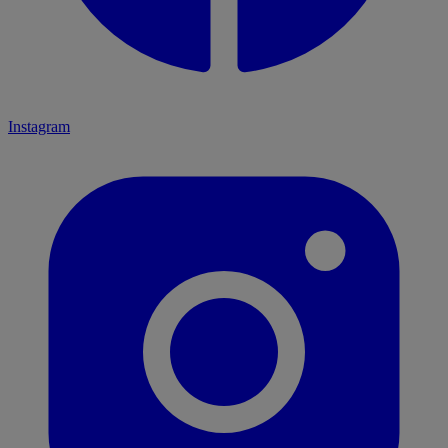
Instagram