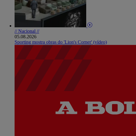
// Nacional //
05.08.2026
Sporting mostra obras do 'Lion's Corner' (vídeo)