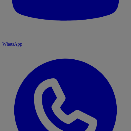
WhatsApp