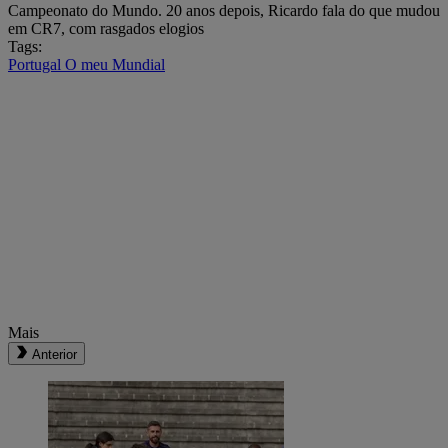
Campeonato do Mundo. 20 anos depois, Ricardo fala do que mudou
em CR7, com rasgados elogios
Tags:
Portugal
O meu Mundial
Mais
Anterior