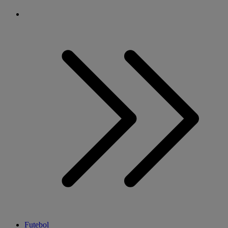
Futebol