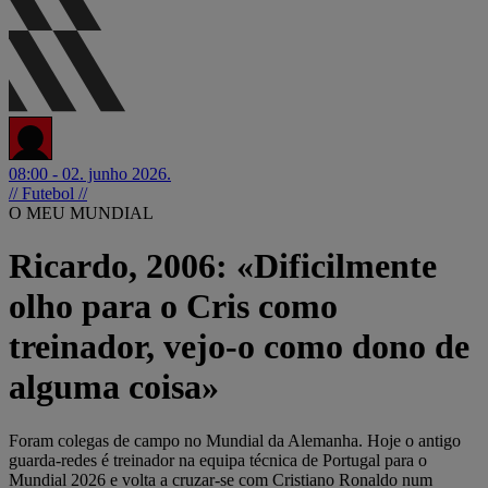
08:00 - 02. junho 2026.
// Futebol //
O MEU MUNDIAL
Ricardo, 2006: «Dificilmente
olho para o Cris como
treinador, vejo-o como dono de
alguma coisa»
Foram colegas de campo no Mundial da Alemanha. Hoje o antigo
guarda-redes é treinador na equipa técnica de Portugal para o
Mundial 2026 e volta a cruzar-se com Cristiano Ronaldo num