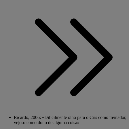
Ricardo, 2006: «Dificilmente olho para o Cris como treinador,
vejo-o como dono de alguma coisa»