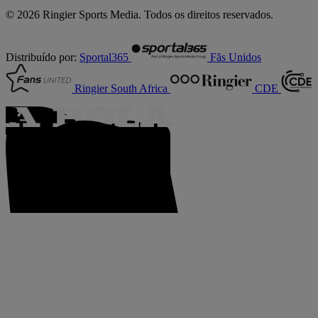
© 2026 Ringier Sports Media. Todos os direitos reservados.
Distribuído por:
Sportal365
Fãs Unidos
Ringier South Africa
CDE