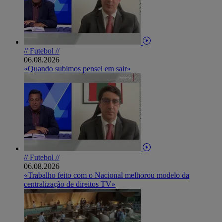
// Futebol //
06.08.2026
«Quando subimos pensei em sair»
// Futebol //
06.08.2026
«Trabalho feito com o Nacional melhorou modelo da
centralização de direitos TV»