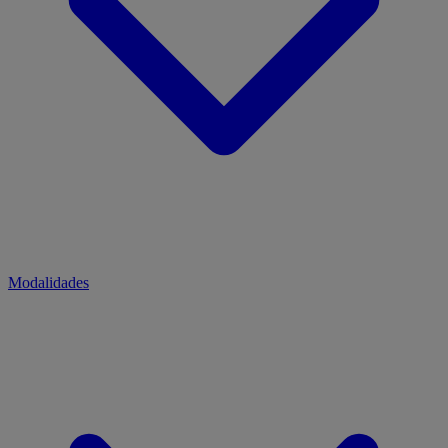
Modalidades