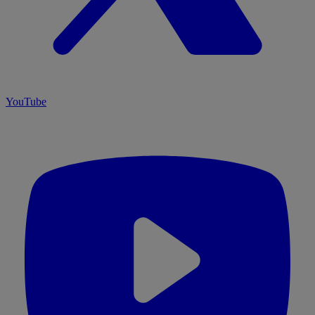
YouTube