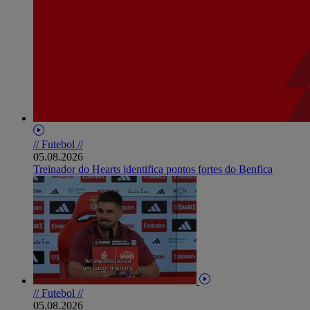
// Futebol //
05.08.2026
Treinador do Hearts identifica pontos fortes do Benfica
// Futebol //
05.08.2026