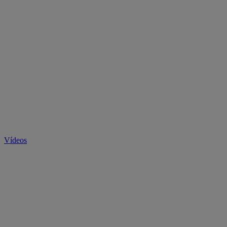
Vídeos