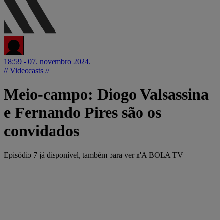
18:59 - 07. novembro 2024.
// Videocasts //
Meio-campo: Diogo Valsassina
e Fernando Pires são os
convidados
Episódio 7 já disponível, também para ver n'A BOLA TV