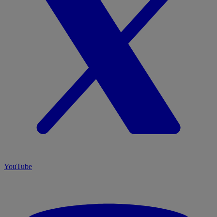
YouTube