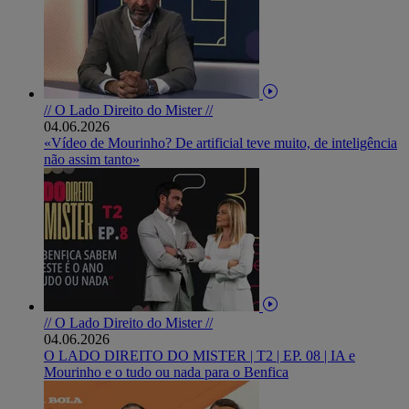
// O Lado Direito do Mister //
04.06.2026
«Vídeo de Mourinho? De artificial teve muito, de inteligência
não assim tanto»
// O Lado Direito do Mister //
04.06.2026
O LADO DIREITO DO MISTER | T2 | EP. 08 | IA e
Mourinho e o tudo ou nada para o Benfica