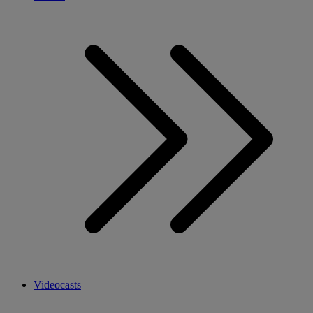
Videocasts