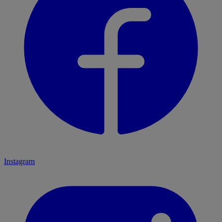
Instagram