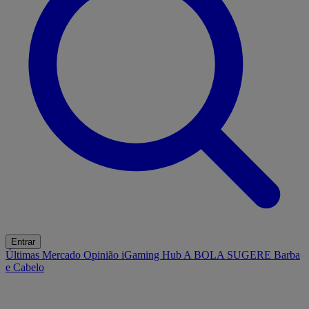
Entrar
Últimas
Mercado
Opinião
iGaming Hub
A BOLA SUGERE
Barba
e Cabelo