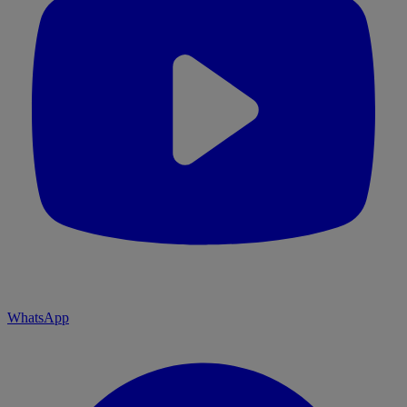
WhatsApp