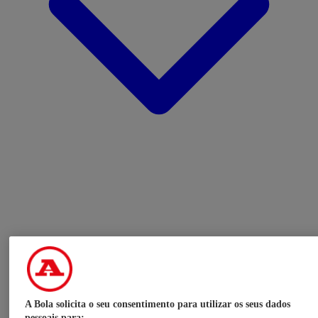
A Bola solicita o seu consentimento para utilizar os seus dados
pessoais para: