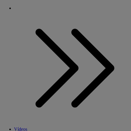
Vídeos