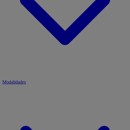
Modalidades