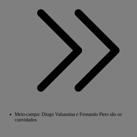
Meio-campo: Diogo Valsassina e Fernando Pires são os
convidados