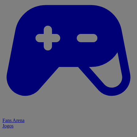
Fans Arena
Jogos