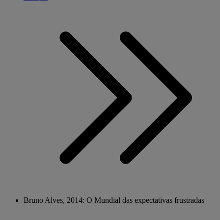
Bruno Alves, 2014: O Mundial das expectativas frustradas