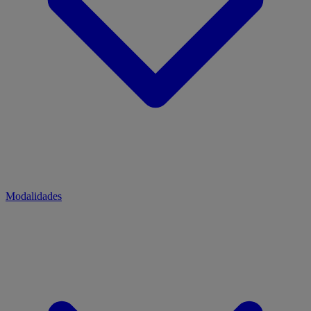
Modalidades