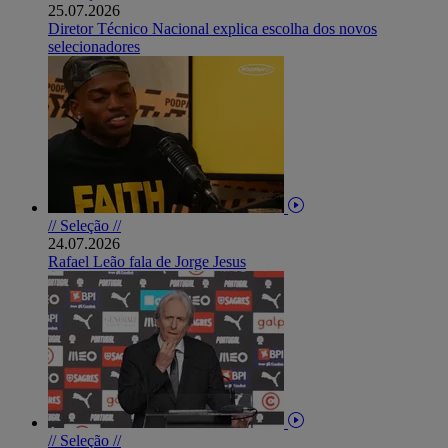
25.07.2026
Diretor Técnico Nacional explica escolha dos novos
selecionadores
// Seleção //
24.07.2026
Rafael Leão fala de Jorge Jesus
// Seleção //