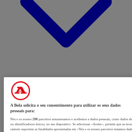
A Bola solicita o seu consentimento para utilizar os seus dados
pessoais para:
Nós e os nossos
298
parceiros armazenamos e acedemos a dados pessoais, como dados d
ou identificadores únicos, no seu dispositivo. Se selecionar «Aceito», permite que as tecn
rastreio suportem as finalidades apresentadas em «Nós e os nossos parceiros tratamos dad