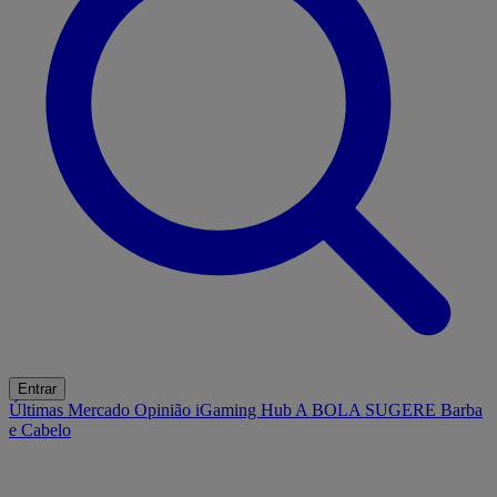
Entrar
Últimas
Mercado
Opinião
iGaming Hub
A BOLA SUGERE
Barba
e Cabelo