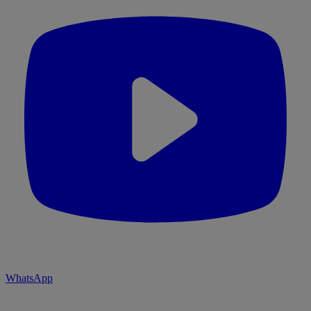
WhatsApp