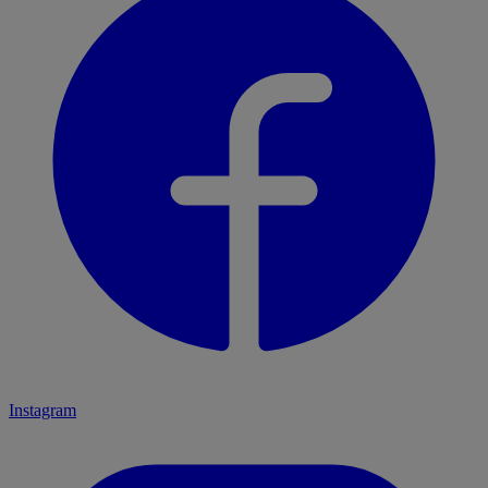
Instagram