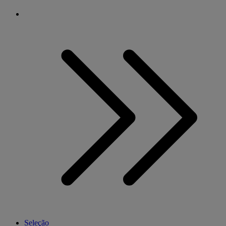
Seleção