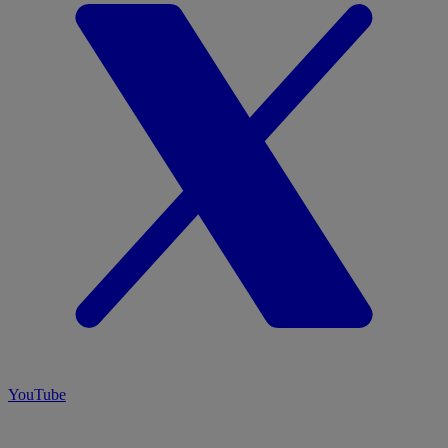
YouTube