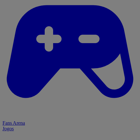
Fans Arena
Jogos