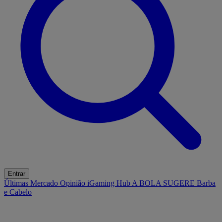
Entrar
Últimas
Mercado
Opinião
iGaming Hub
A BOLA SUGERE
Barba
e Cabelo