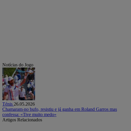
Notícias do Jogo
Ténis
26.05.2026
Chamaram-no bufo, resistiu e já ganha em Roland Garros mas
confessa: «Tive muito medo»
Artigos Relacionados