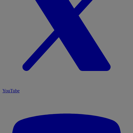
YouTube