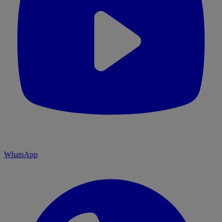
WhatsApp