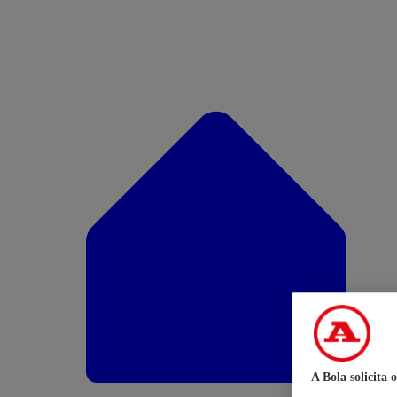
A Bola solicita 