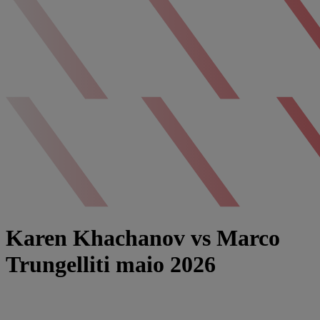
Karen Khachanov vs Marco
Trungelliti maio 2026