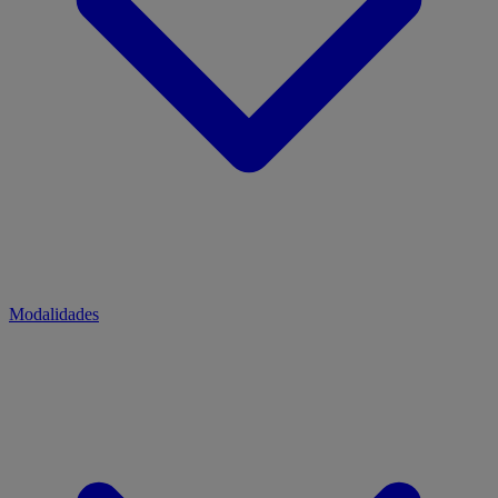
Modalidades