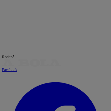
Rodapé
Facebook