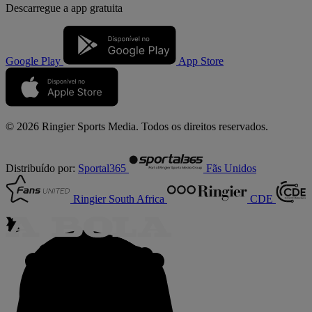
Descarregue a
app gratuita
Google Play
App Store
© 2026 Ringier Sports Media. Todos os direitos reservados.
Distribuído por:
Sportal365
Fãs Unidos
Ringier South Africa
CDE