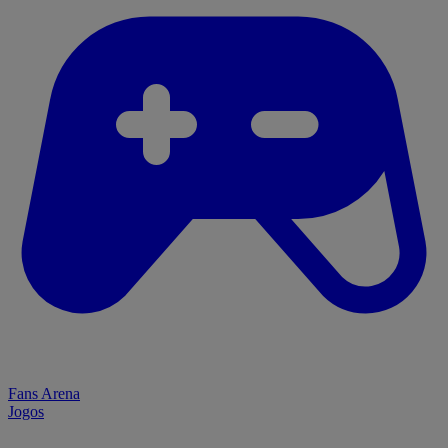
Fans Arena
Jogos