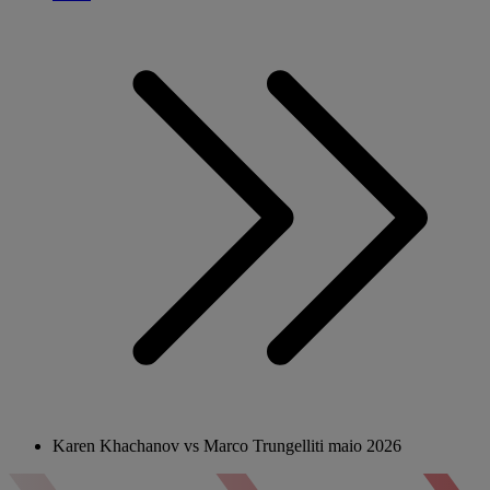
Karen Khachanov vs Marco Trungelliti maio 2026