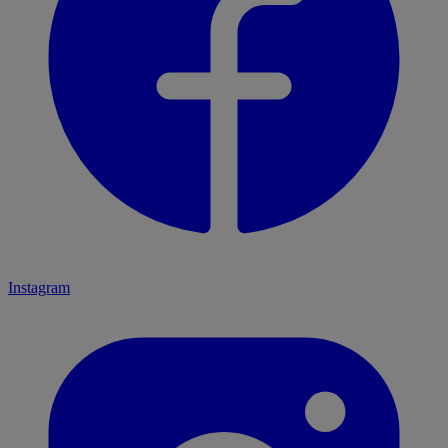
Instagram