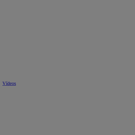
Vídeos