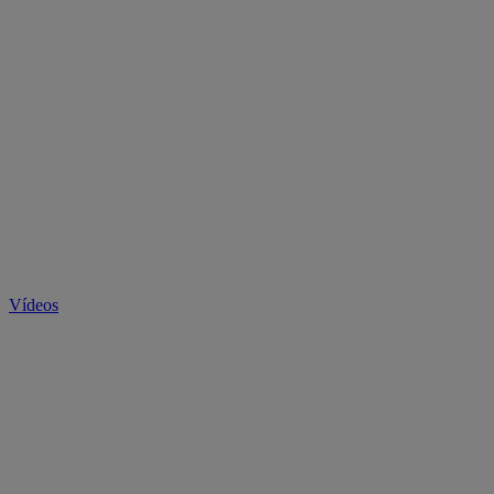
Vídeos