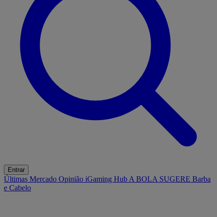
Entrar
Últimas
Mercado
Opinião
iGaming Hub
A BOLA SUGERE
Barba
e Cabelo