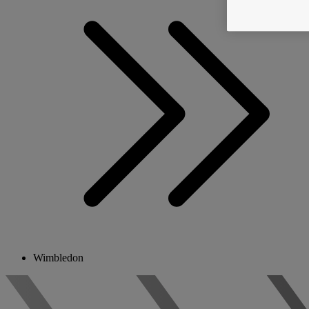
Wimbledon