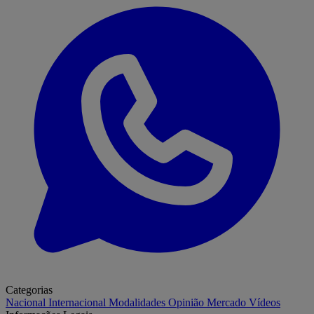
Categorias
Nacional
Internacional
Modalidades
Opinião
Mercado
Vídeos