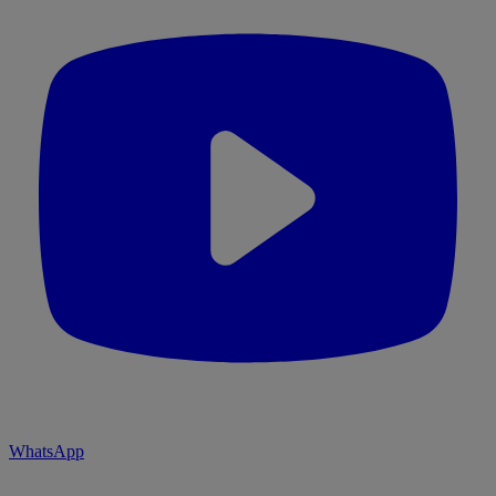
WhatsApp