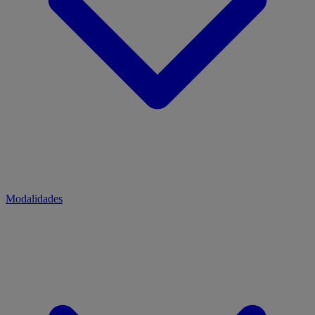
Modalidades