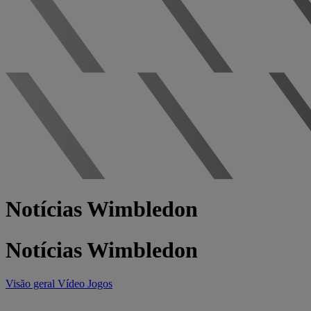
Notícias Wimbledon
Notícias Wimbledon
Visão geral
Vídeo
Jogos