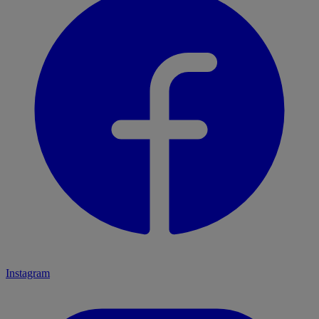
Instagram