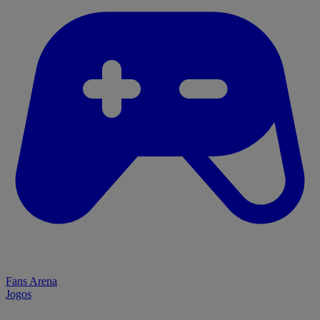
Fans Arena
Jogos