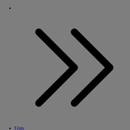
Ténis