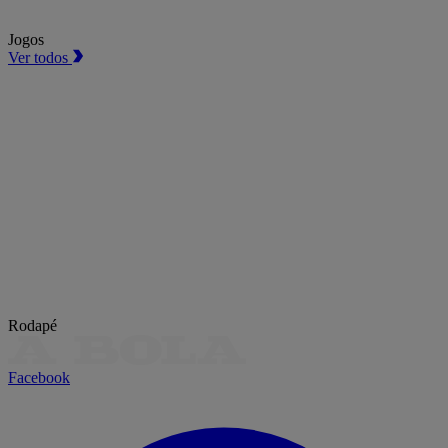
Jogos
Ver todos
Rodapé
Facebook