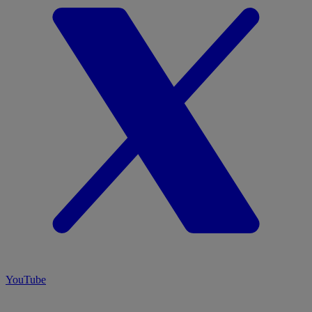
YouTube