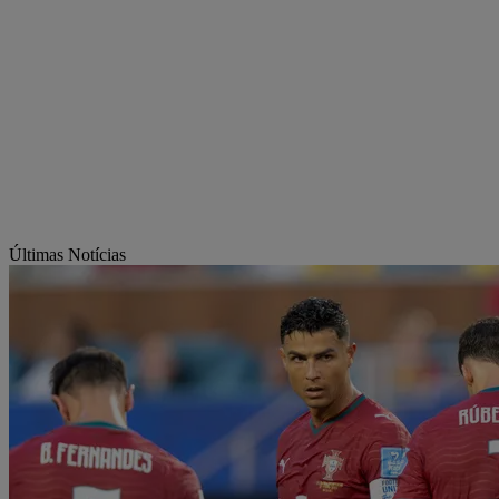
Últimas Notícias