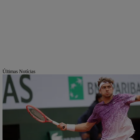
Últimas Notícias