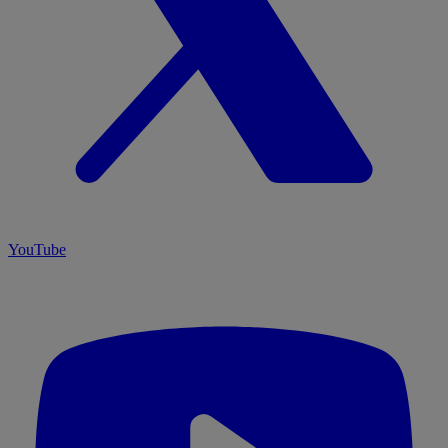
YouTube