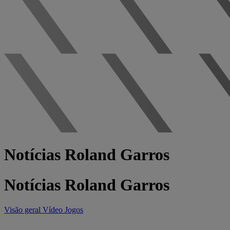
Notícias Roland Garros
Notícias Roland Garros
Visão geral
Vídeo
Jogos