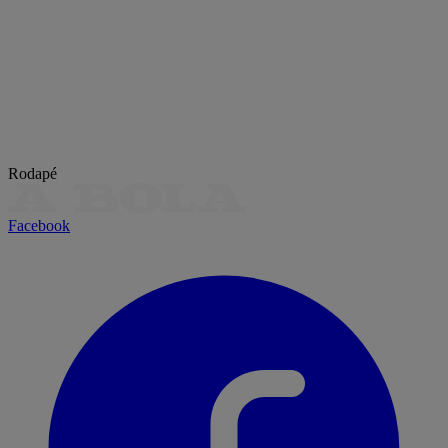
Rodapé
Facebook