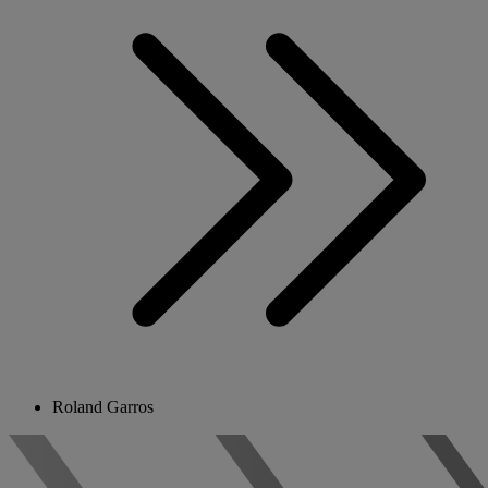
Roland Garros