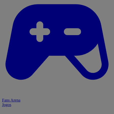
Fans Arena
Jogos