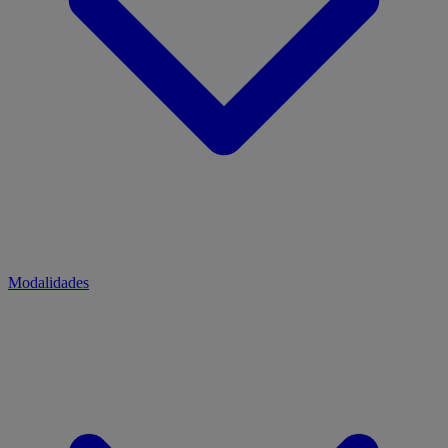
Modalidades