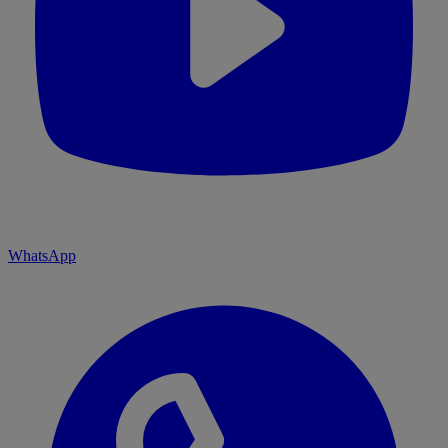
WhatsApp