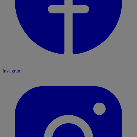
Instagram