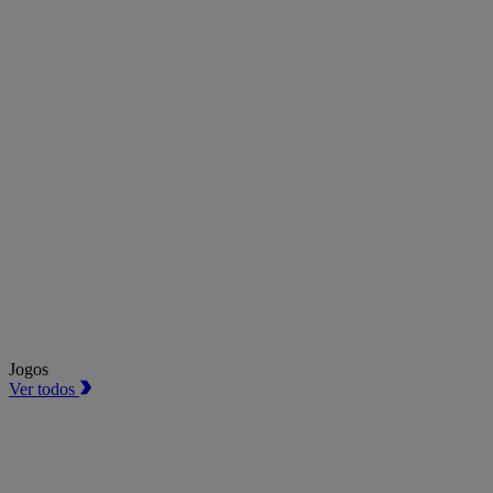
Jogos
Ver todos