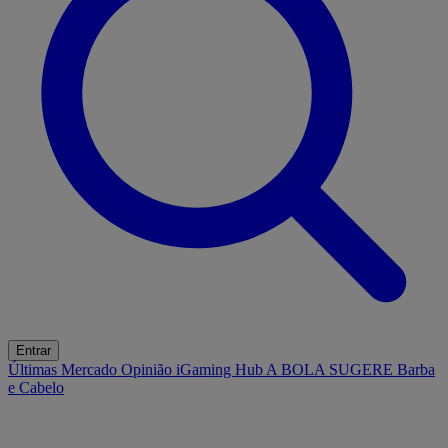
Entrar
Últimas
Mercado
Opinião
iGaming Hub
A BOLA SUGERE
Barba
e Cabelo