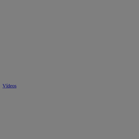
Vídeos