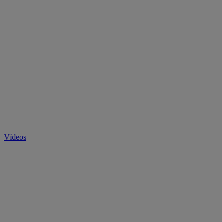
Vídeos