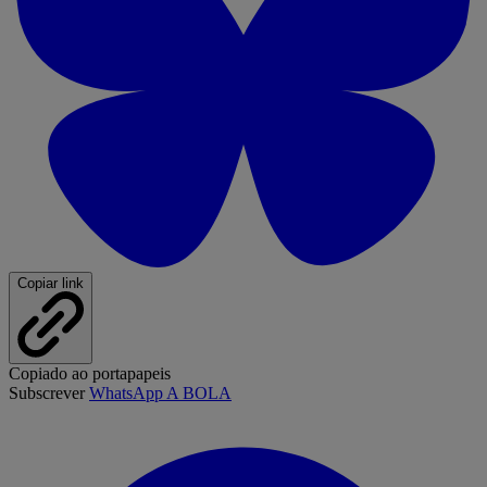
Copiar link
Copiado ao portapapeis
Subscrever
WhatsApp A BOLA