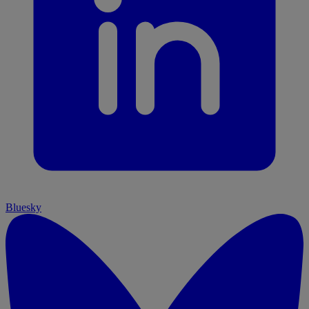
Bluesky