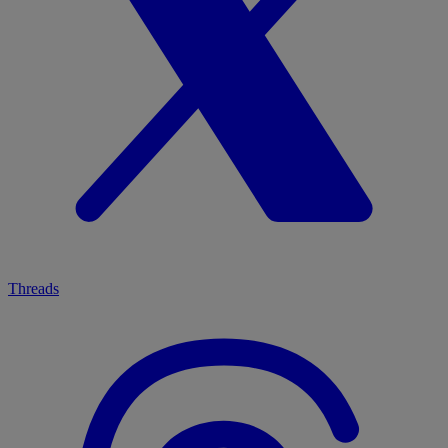
Threads