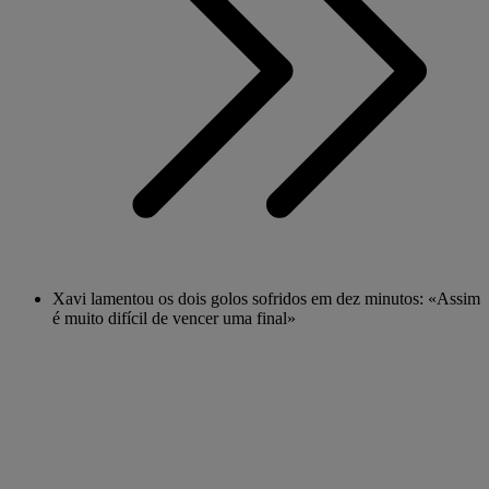
Xavi lamentou os dois golos sofridos em dez minutos: «Assim
é muito difícil de vencer uma final»