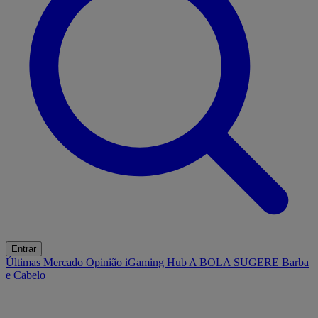
Entrar
Últimas
Mercado
Opinião
iGaming Hub
A BOLA SUGERE
Barba
e Cabelo