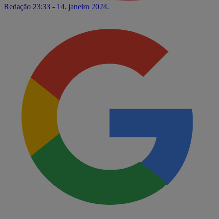
Redação
23:33 - 14. janeiro 2024.