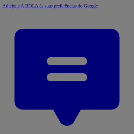
Adicione A BOLA às suas preferências do Google