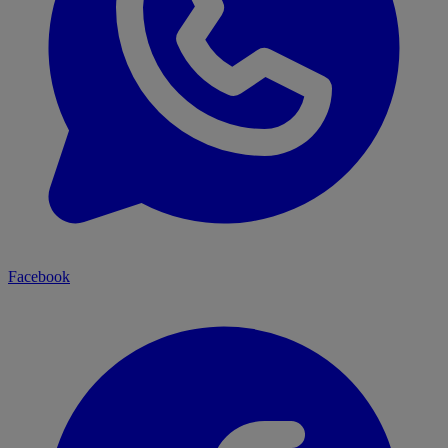
Facebook