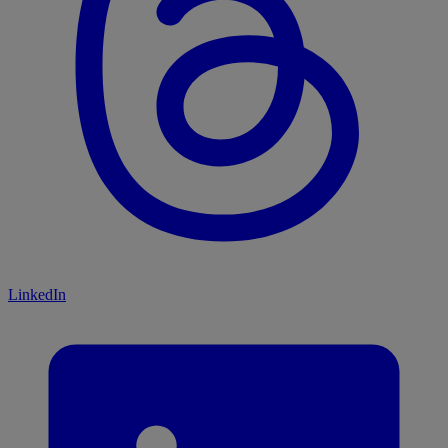
LinkedIn