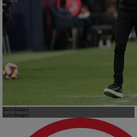
Xavi (Imago)
Xavi (Imago)