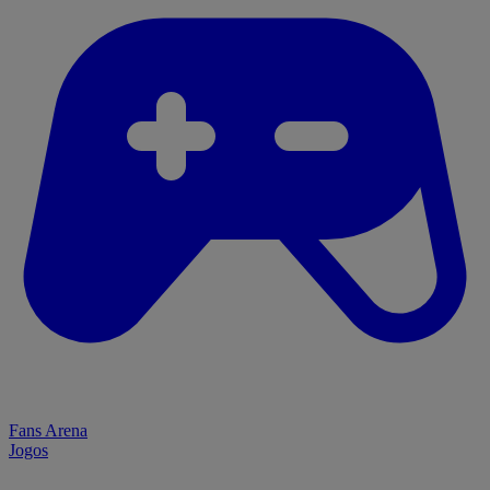
Fans Arena
Jogos