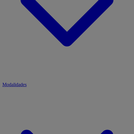
Modalidades