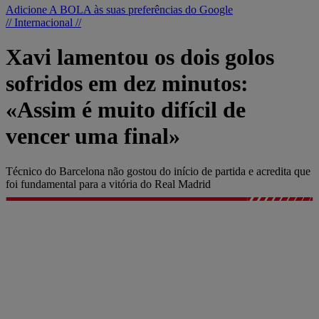
Adicione A BOLA às suas preferências do Google
// Internacional //
Xavi lamentou os dois golos
sofridos em dez minutos:
«Assim é muito difícil de
vencer uma final»
Técnico do Barcelona não gostou do início de partida e acredita que
foi fundamental para a vitória do Real Madrid