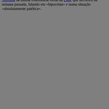
semana passada, falando em «hipocrisia» e numa situação
«absolutamente patética».