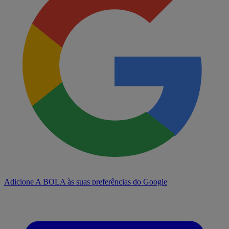
Adicione A BOLA às suas preferências do Google