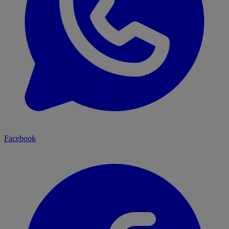
Facebook