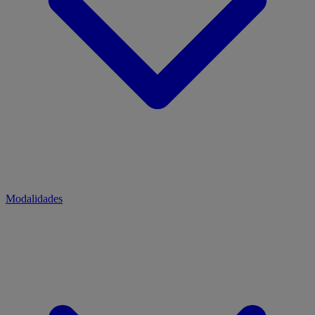
Modalidades