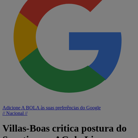
Adicione A BOLA às suas preferências do Google
// Nacional //
Villas-Boas critica postura do