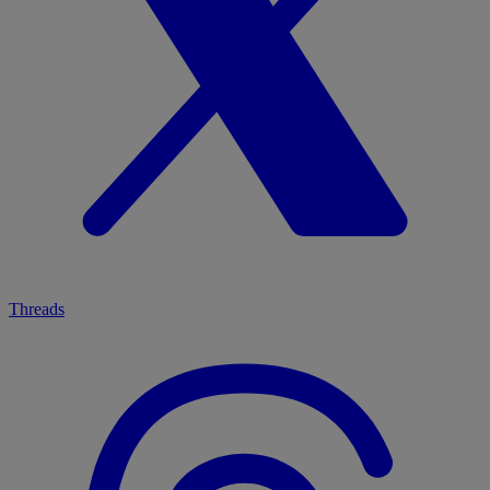
Threads