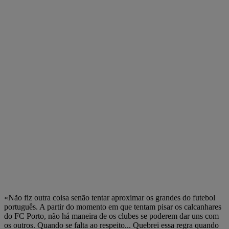
«Não fiz outra coisa senão tentar aproximar os grandes do futebol
português. A partir do momento em que tentam pisar os calcanhares
do FC Porto, não há maneira de os clubes se poderem dar uns com
os outros. Quando se falta ao respeito... Quebrei essa regra quando