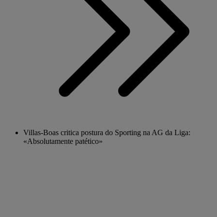
Villas-Boas critica postura do Sporting na AG da Liga:
«Absolutamente patético»