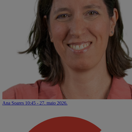
Ana Soares
10:45 - 27. maio 2026.