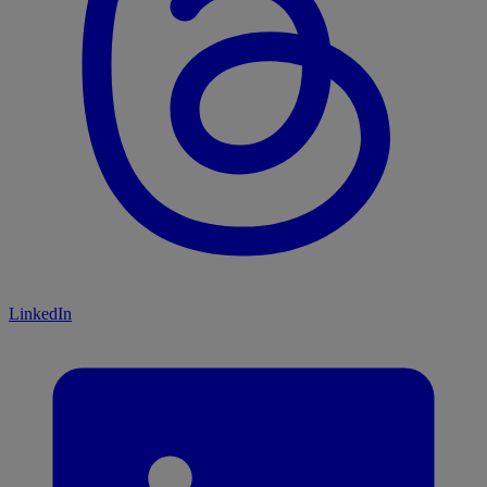
LinkedIn