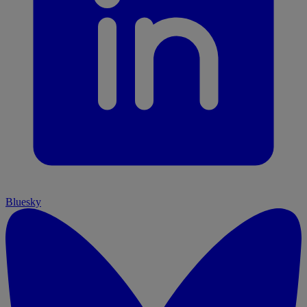
Bluesky