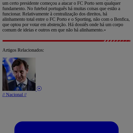
um certo presidente começou a atacar o FC Porto sem qualquer
fundamento. No futebol português há muitas coisas que estão a
funcionar. Relativamente à centralização dos direitos, há
alinhamento total entre o FC Porto e o Sporting, não com o Benfica,
que optou por votar em abstenção. Há dossiês onde há um corpo
comum de ideias e outros em que não há alinhamento.»
Artigos Relacionados:
// Nacional //