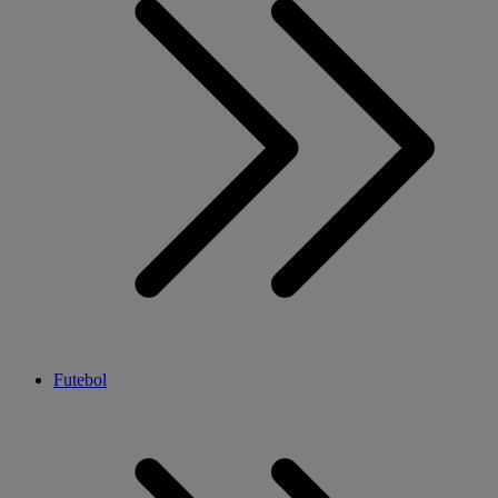
Futebol