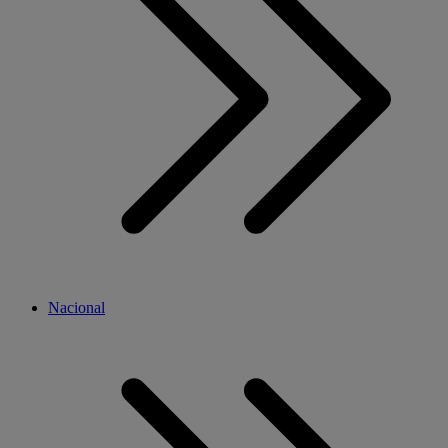
Nacional