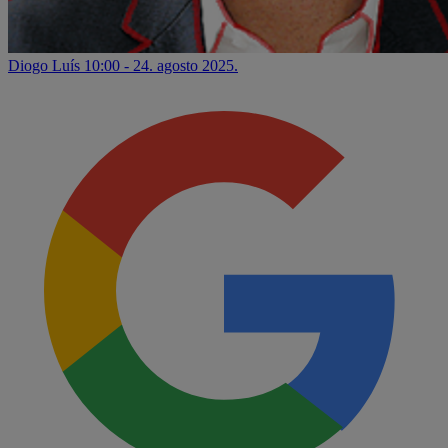
Diogo Luís
10:00 - 24. agosto 2025.