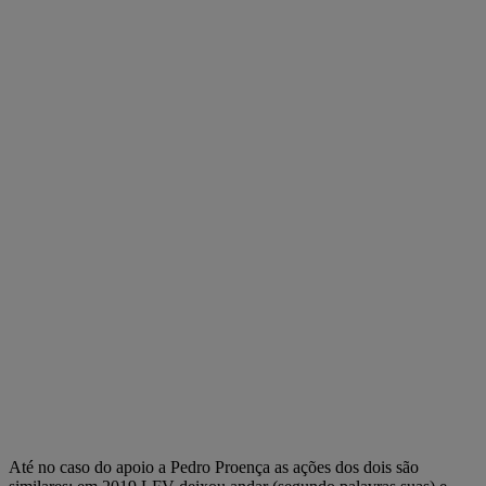
Até no caso do apoio a Pedro Proença as ações dos dois são