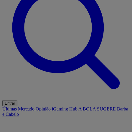
Entrar
Últimas
Mercado
Opinião
iGaming Hub
A BOLA SUGERE
Barba
e Cabelo