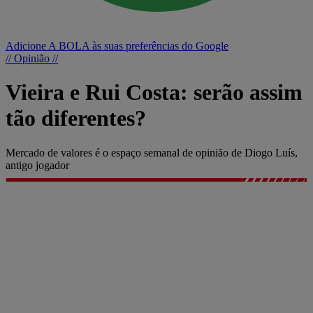
Adicione A BOLA às suas preferências do Google
// Opinião //
Vieira e Rui Costa: serão assim
tão diferentes?
Mercado de valores é o espaço semanal de opinião de Diogo Luís,
antigo jogador