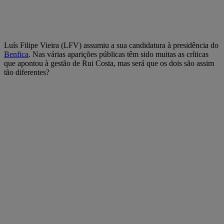
Luís Filipe Vieira (LFV) assumiu a sua candidatura à presidência do
Benfica
. Nas várias aparições públicas têm sido muitas as críticas
que apontou à gestão de Rui Costa, mas será que os dois são assim
tão diferentes?