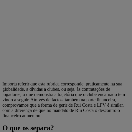
Importa referir que esta rubrica corresponde, praticamente na sua
globalidade, a dívidas a clubes, ou seja, às contratações de
jogadores, o que demonstra a trajetória que o clube encarnado tem
vindo a seguir. Através de factos, também na parte financeira,
comprovamos que a forma de gerir de Rui Costa e LFV é similar,
com a diferença de que no mandato de Rui Costa o descontrolo
financeiro aumentou.
O que os separa?