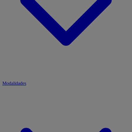
Modalidades