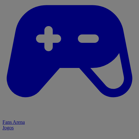
Fans Arena
Jogos