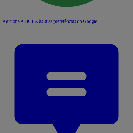
Adicione A BOLA às suas preferências do Google