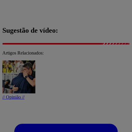
Sugestão de vídeo:
Artigos Relacionados:
// Opinião //