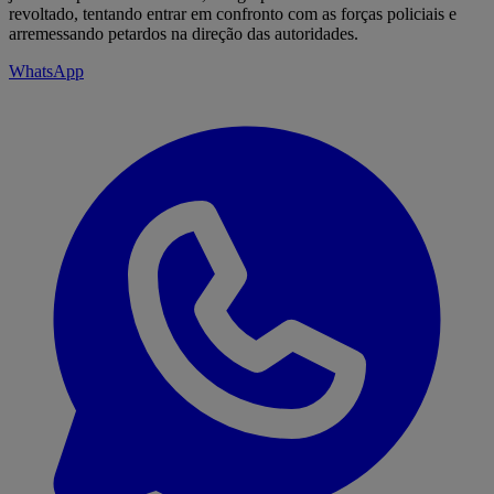
revoltado, tentando entrar em confronto com as forças policiais e
arremessando petardos na direção das autoridades.
WhatsApp