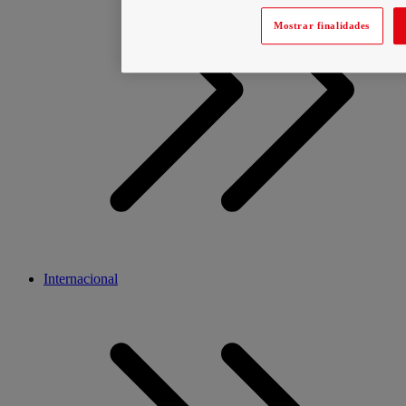
Mostrar finalidades
Internacional