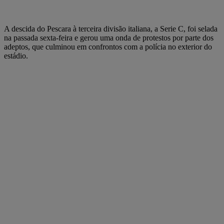
A descida do Pescara à terceira divisão italiana, a Serie C, foi selada
na passada sexta-feira e gerou uma onda de protestos por parte dos
adeptos, que culminou em confrontos com a polícia no exterior do
estádio.