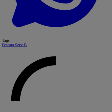
Tags:
Pescara
Serie B