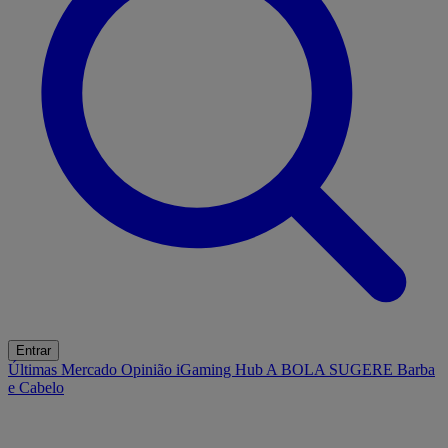
Entrar
Últimas
Mercado
Opinião
iGaming Hub
A BOLA SUGERE
Barba
e Cabelo