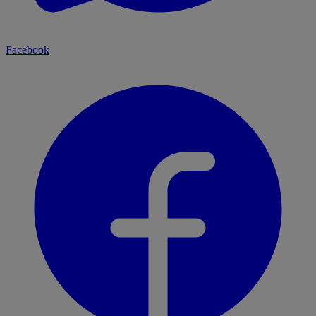
Facebook