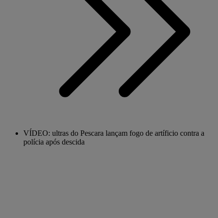
VÍDEO: ultras do Pescara lançam fogo de artíficio contra a
polícia após descida