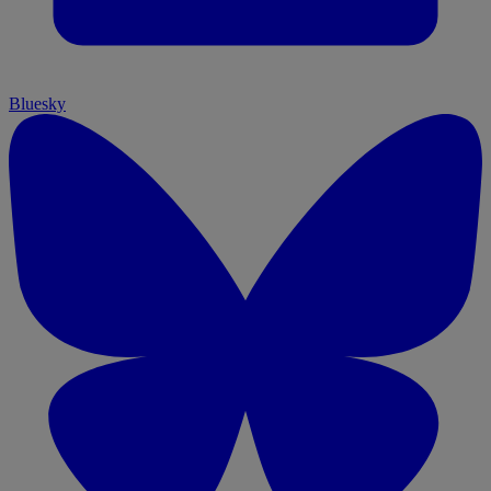
Bluesky