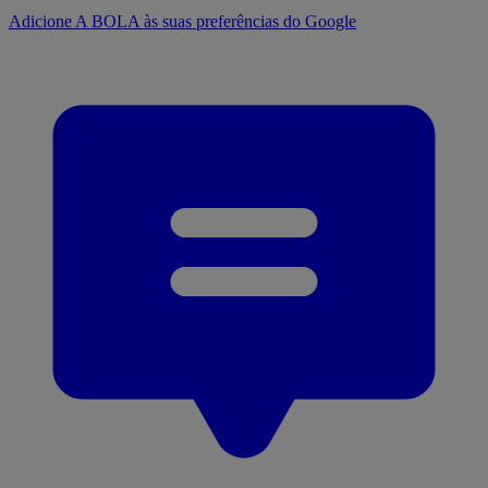
Adicione A BOLA às suas preferências do Google