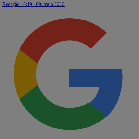
Redação
16:19 - 09. maio 2026.