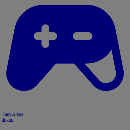
Fans Arena
Jogos