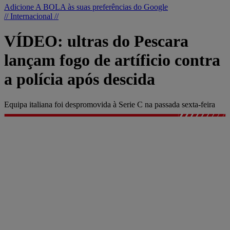
Adicione A BOLA às suas preferências do Google
// Internacional //
VÍDEO: ultras do Pescara
lançam fogo de artíficio contra
a polícia após descida
Equipa italiana foi despromovida à Serie C na passada sexta-feira