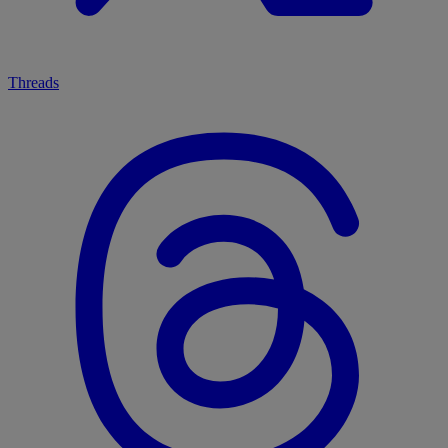
Threads