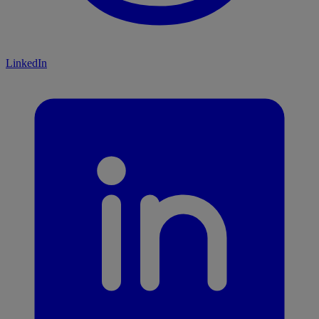
LinkedIn