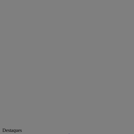
Destaques