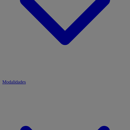
Modalidades