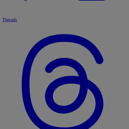
Threads