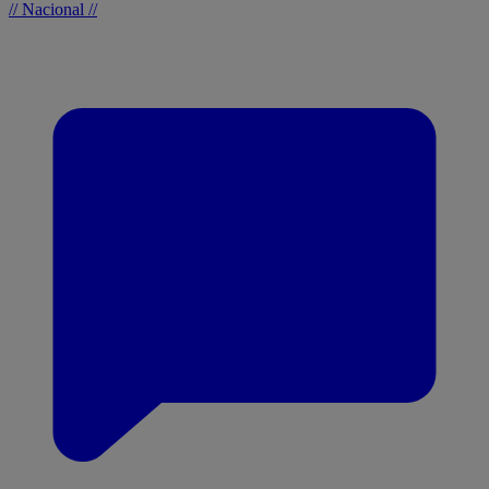
// Nacional //