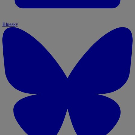
Bluesky