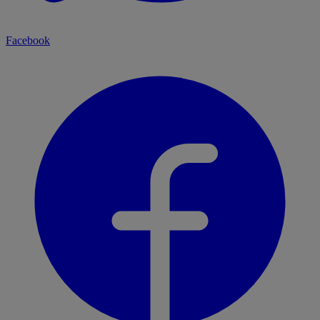
Facebook