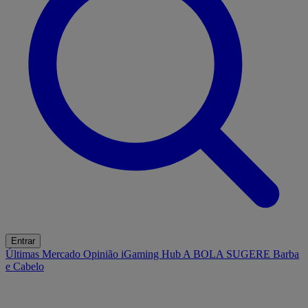
Entrar
Últimas
Mercado
Opinião
iGaming Hub
A BOLA SUGERE
Barba
e Cabelo