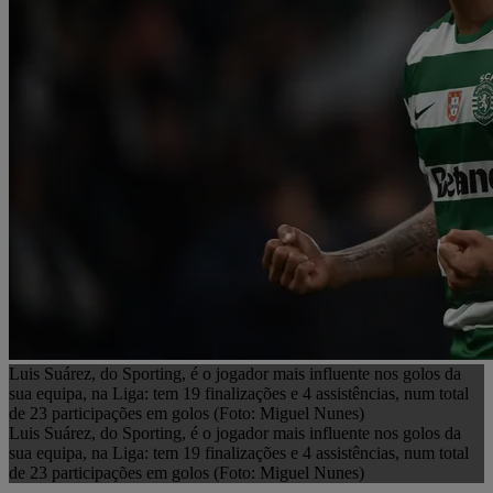
Luis Suárez, do Sporting, é o jogador mais influente nos golos da
sua equipa, na Liga: tem 19 finalizações e 4 assistências, num total
de 23 participações em golos (Foto: Miguel Nunes)
Luis Suárez, do Sporting, é o jogador mais influente nos golos da
sua equipa, na Liga: tem 19 finalizações e 4 assistências, num total
de 23 participações em golos (Foto: Miguel Nunes)