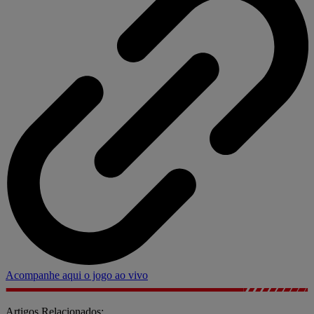
Acompanhe aqui o jogo ao vivo
Artigos Relacionados: