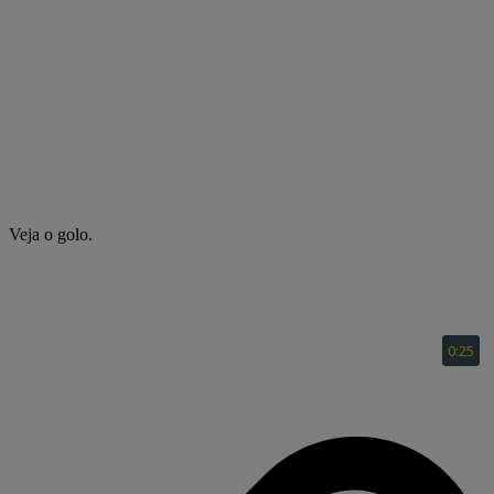
Veja o golo.