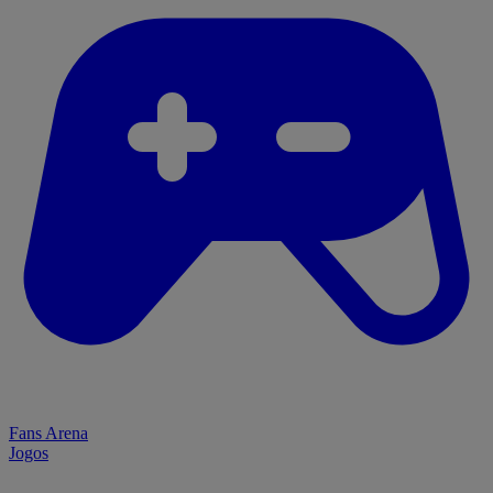
Fans Arena
Jogos