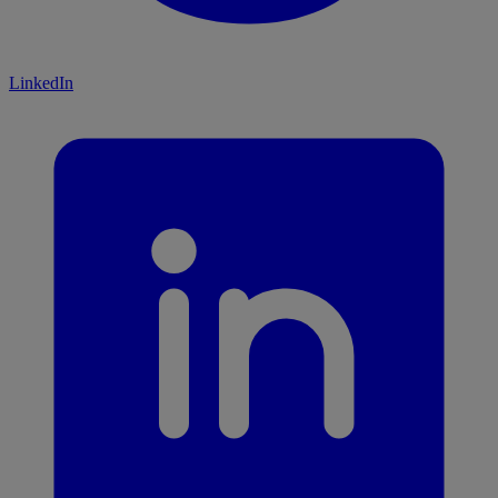
LinkedIn