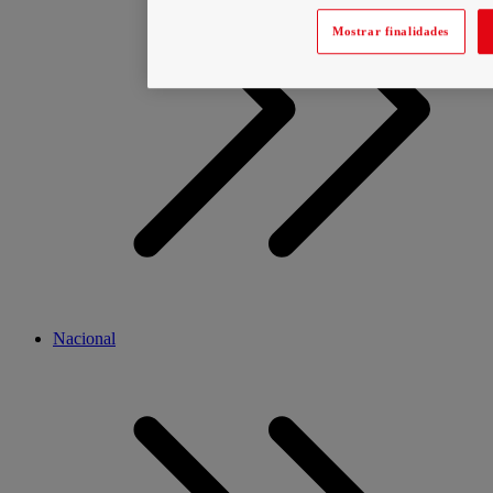
Mostrar finalidades
Nacional