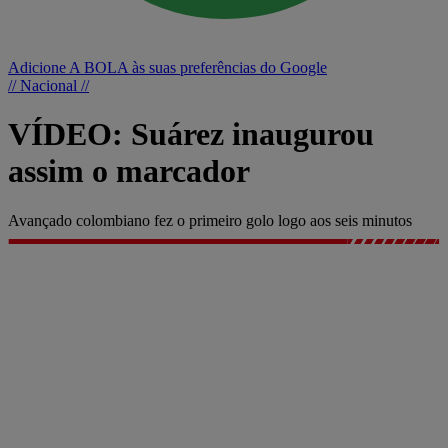
Adicione A BOLA às suas preferências do Google
// Nacional //
VÍDEO: Suárez inaugurou
assim o marcador
Avançado colombiano fez o primeiro golo logo aos seis minutos