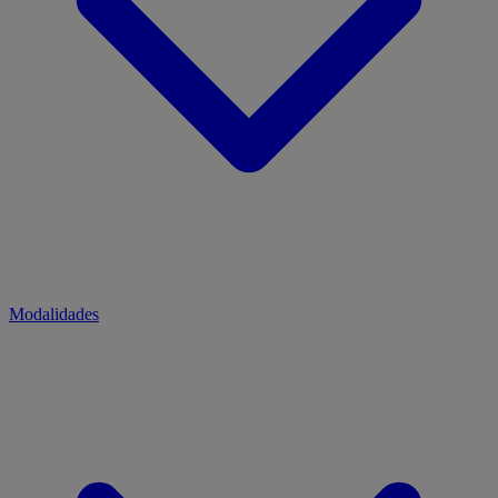
Modalidades