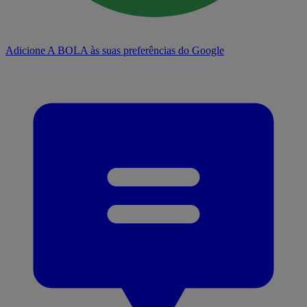
Adicione A BOLA às suas preferências do Google