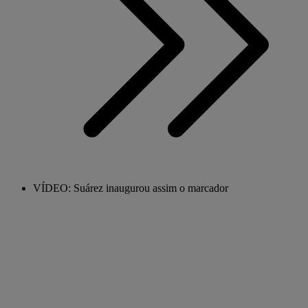
VÍDEO: Suárez inaugurou assim o marcador