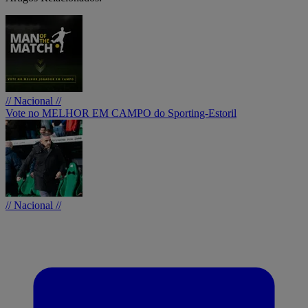
// Nacional //
Vote no MELHOR EM CAMPO do Sporting-Estoril
// Nacional //