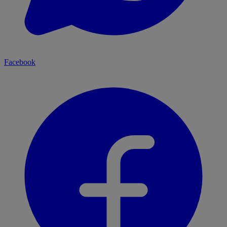
Facebook