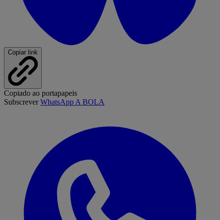
Copiar link
Copiado ao portapapeis
Subscrever
WhatsApp A BOLA