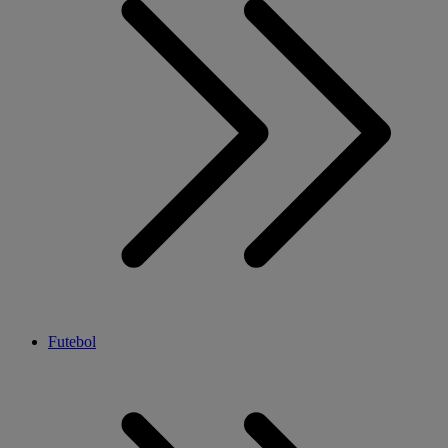
Futebol