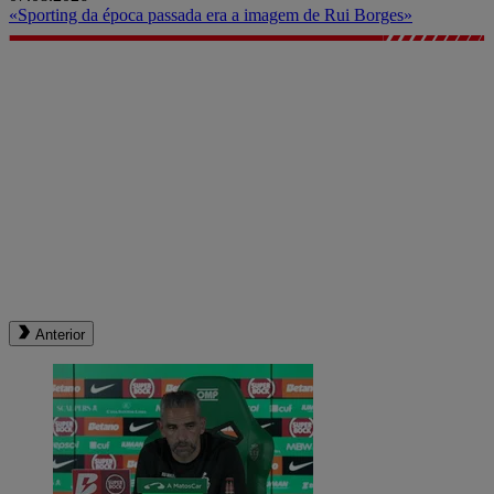
«Sporting da época passada era a imagem de Rui Borges»
Anterior