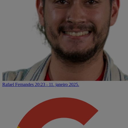
Rafael Fernandes
20:23 - 11. janeiro 2025.