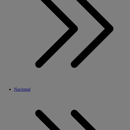
Nacional