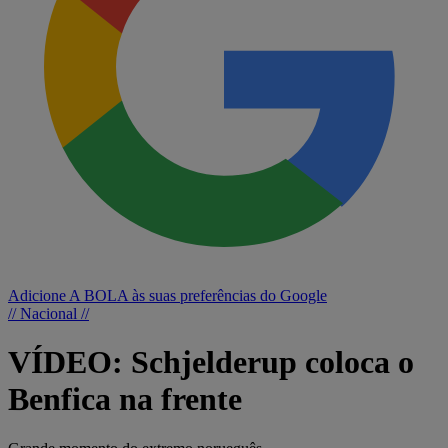
Adicione A BOLA às suas preferências do Google
// Nacional //
VÍDEO: Schjelderup coloca o
Benfica na frente