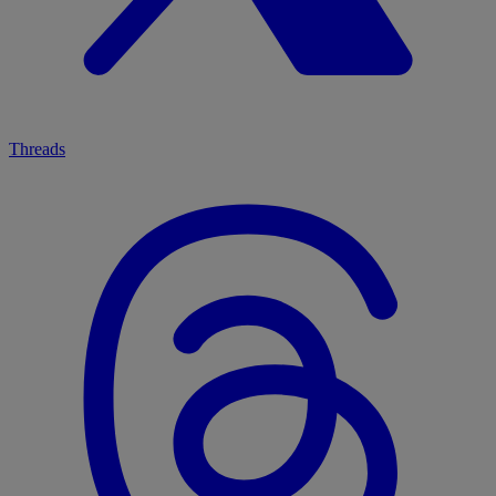
Threads