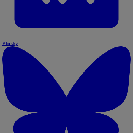
Bluesky