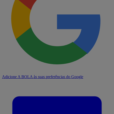
Adicione A BOLA às suas preferências do Google