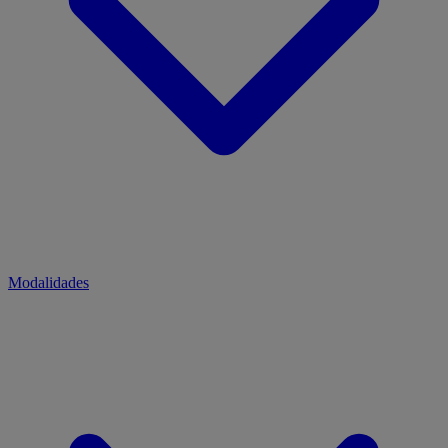
Modalidades