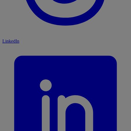
LinkedIn