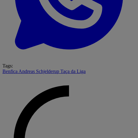
Tags:
Benfica
Andreas Schjelderup
Taça da Liga