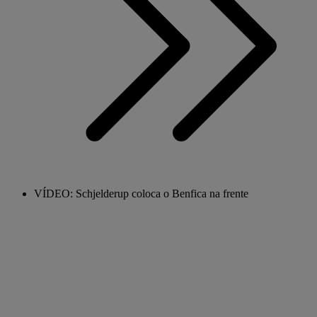
VÍDEO: Schjelderup coloca o Benfica na frente