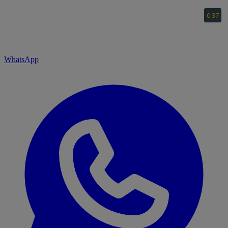
WhatsApp