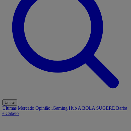
Entrar
Últimas
Mercado
Opinião
iGaming Hub
A BOLA SUGERE
Barba
e Cabelo