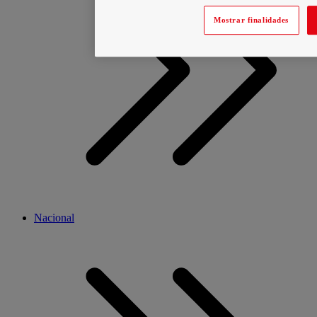
Mostrar finalidades
Nacional