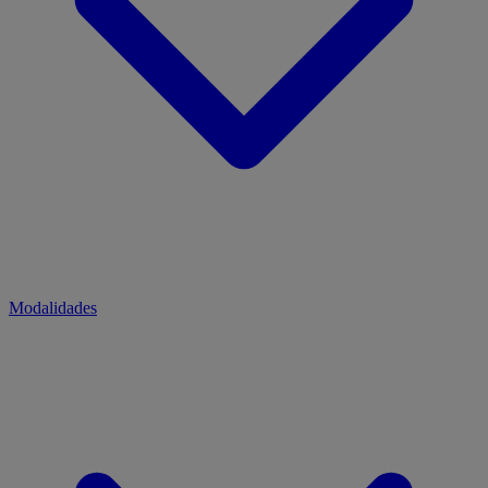
Modalidades