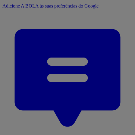
Adicione A BOLA às suas preferências do Google