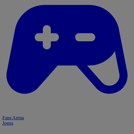
Fans Arena
Jogos