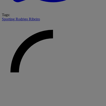
Tags:
Sporting
Rodrigo Ribeiro