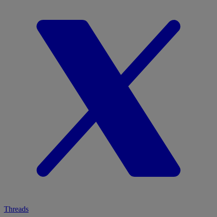
Threads