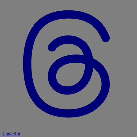
LinkedIn