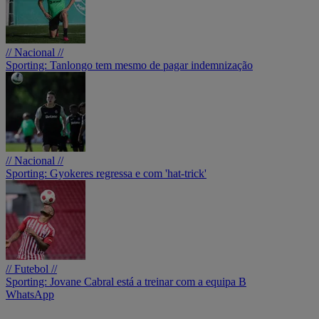
// Nacional //
Sporting: Tanlongo tem mesmo de pagar indemnização
// Nacional //
Sporting: Gyokeres regressa e com 'hat-trick'
// Futebol //
Sporting: Jovane Cabral está a treinar com a equipa B
WhatsApp