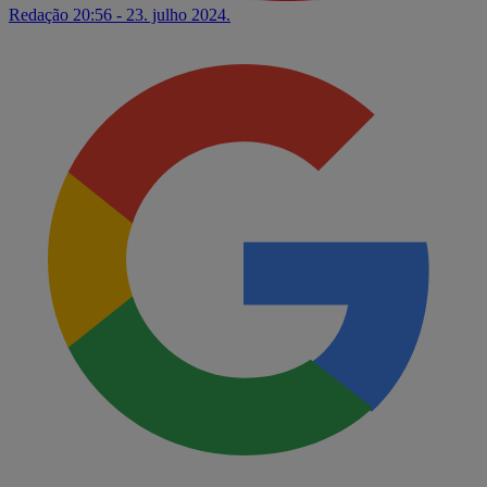
Redação
20:56 - 23. julho 2024.