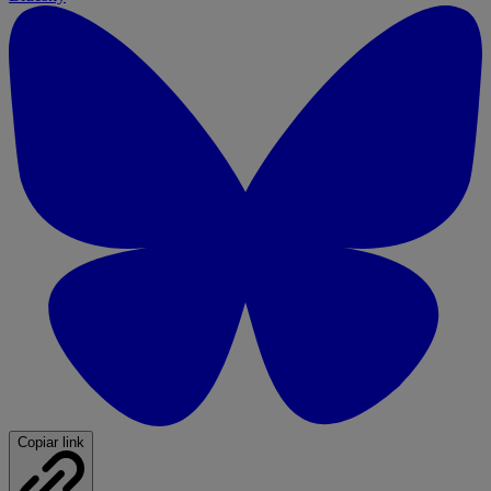
Copiar link