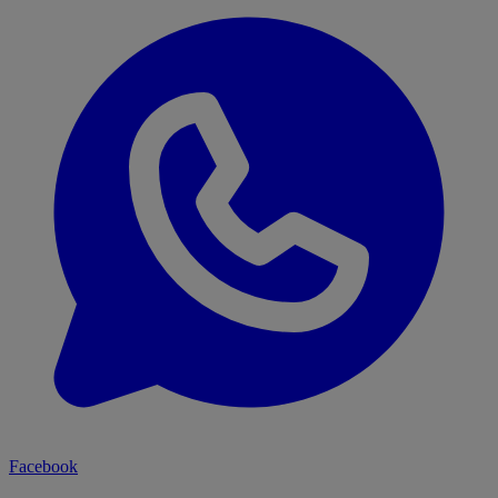
Facebook