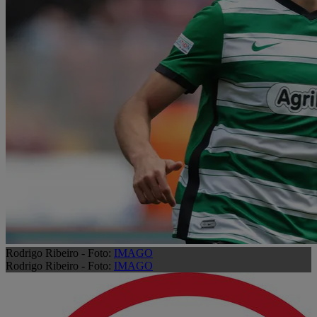
Rodrigo Ribeiro - Foto:
IMAGO
Rodrigo Ribeiro - Foto:
IMAGO