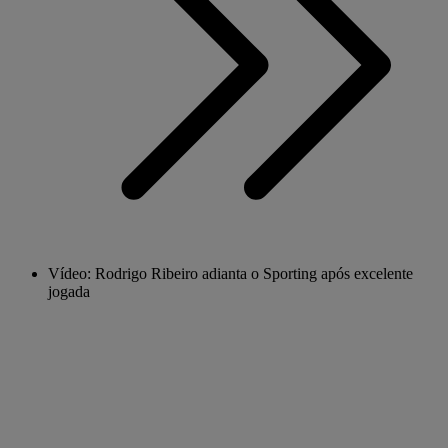
Vídeo: Rodrigo Ribeiro adianta o Sporting após excelente
jogada