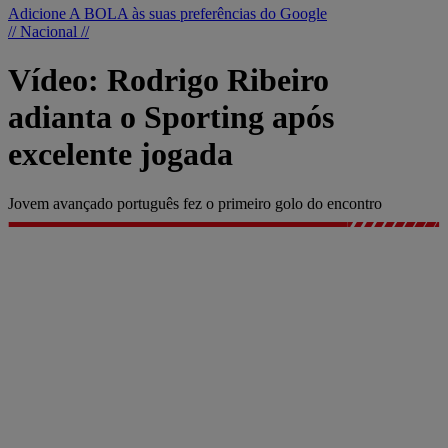
Adicione A BOLA às suas preferências do Google
// Nacional //
Vídeo: Rodrigo Ribeiro
adianta o Sporting após
excelente jogada
Jovem avançado português fez o primeiro golo do encontro