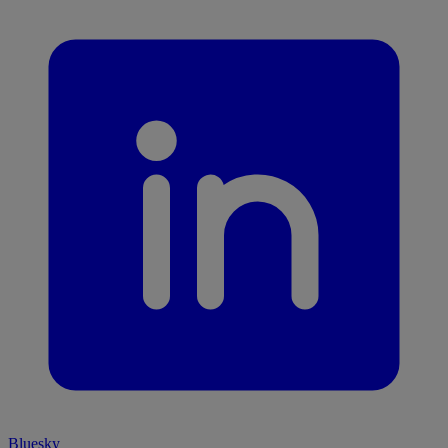
Bluesky