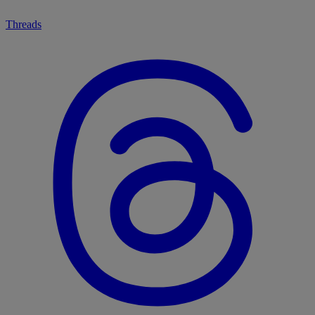
Threads