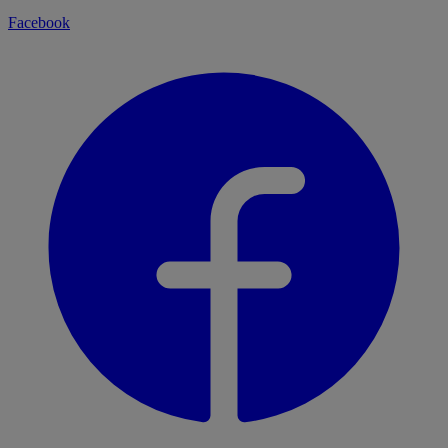
Facebook