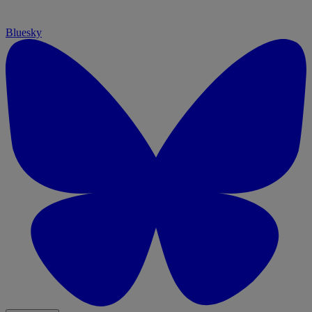
Bluesky