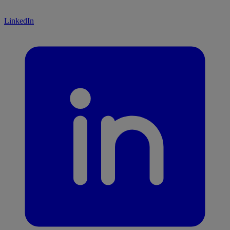
LinkedIn