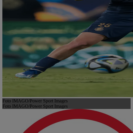
Foto IMAGO/Power Sport Images
Foto IMAGO/Power Sport Images