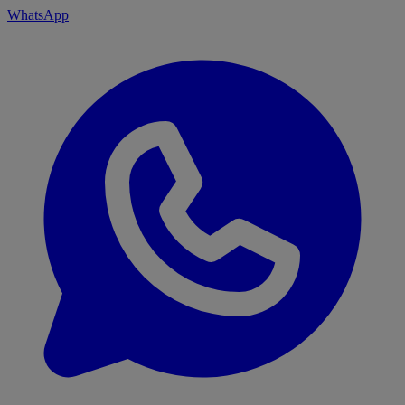
WhatsApp