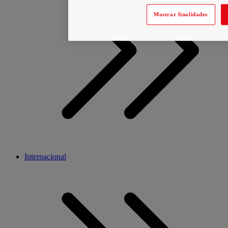
Mostrar finalidades
Internacional