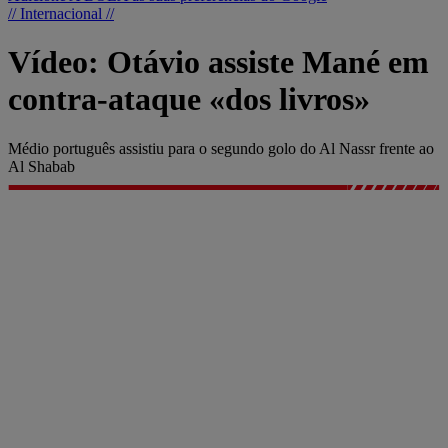
// Internacional //
Vídeo: Otávio assiste Mané em
contra-ataque «dos livros»
Médio português assistiu para o segundo golo do Al Nassr frente ao
Al Shabab