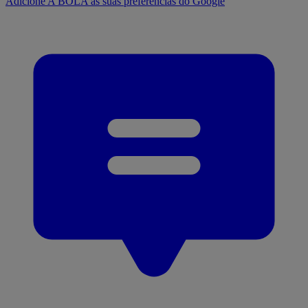
Adicione A BOLA às suas preferências do Google