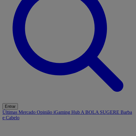
Entrar
Últimas
Mercado
Opinião
iGaming Hub
A BOLA SUGERE
Barba
e Cabelo