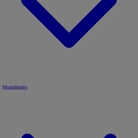
Modalidades