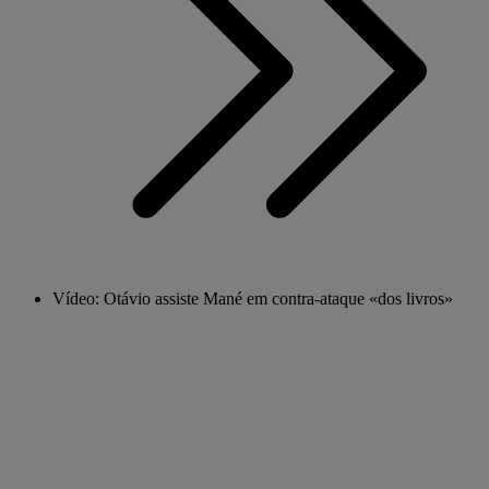
Vídeo: Otávio assiste Mané em contra-ataque «dos livros»