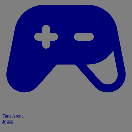
Fans Arena
Jogos