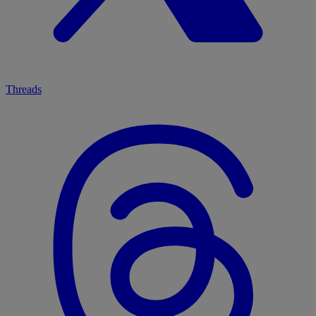
Threads