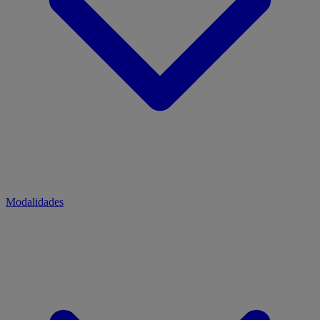
Modalidades