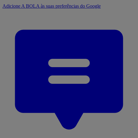
Adicione A BOLA às suas preferências do Google