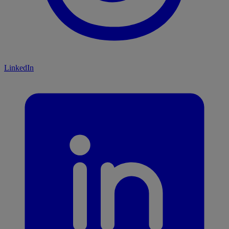
LinkedIn