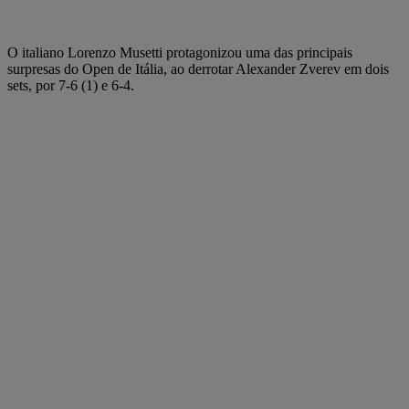
O italiano Lorenzo Musetti protagonizou uma das principais
surpresas do Open de Itália, ao derrotar Alexander Zverev em dois
sets, por 7-6 (1) e 6-4.