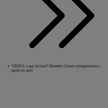
VÍDEO: o que foi isto?! Musetti e Zverev protagonizam o
ponto do ano!