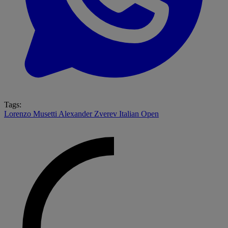
Tags:
Lorenzo Musetti
Alexander Zverev
Italian Open