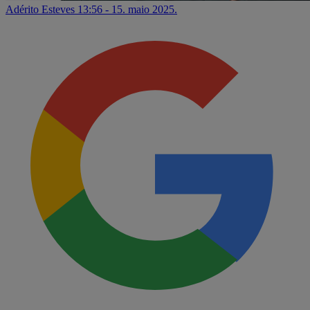
Adérito Esteves
13:56 - 15. maio 2025.