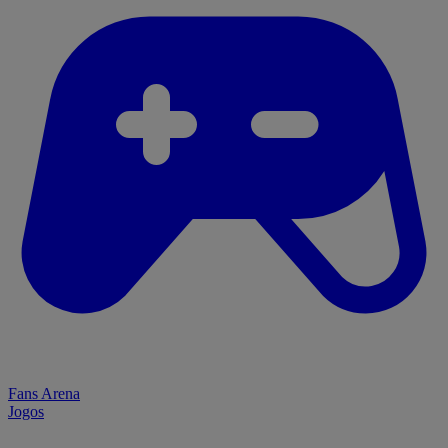
Fans Arena
Jogos