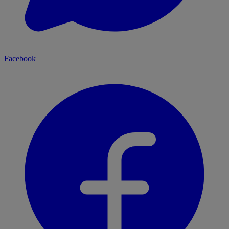
Facebook