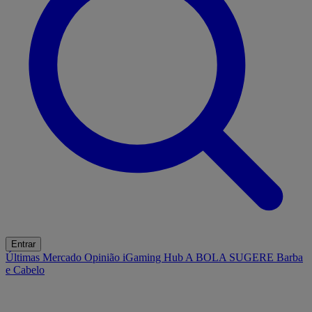
Entrar
Últimas
Mercado
Opinião
iGaming Hub
A BOLA SUGERE
Barba
e Cabelo