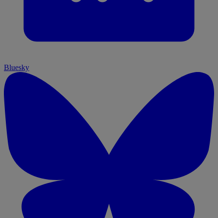
Bluesky