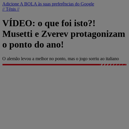
Adicione A BOLA às suas preferências do Google
// Ténis //
VÍDEO: o que foi isto?!
Musetti e Zverev protagonizam
o ponto do ano!
O alemão levou a melhor no ponto, mas o jogo sorriu ao italiano