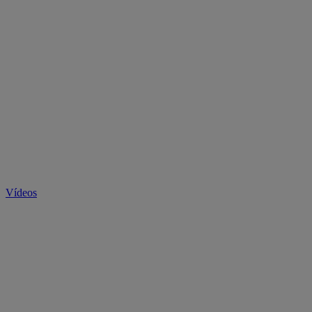
Vídeos